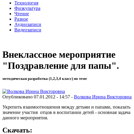
Технология
Физкультура
Чтение
Разное
Аудиозаписи
Видеозаписи
Внеклассное мероприятие
"Поздравление для папы".
методическая разработка (1,2,3,4 класс) по теме
Опубликовано 07.01.2012 - 14:57 -
Волкова Ирина Викторовна
Укрепить взаимоотношения между детьми и папами, показать
значение участия отцов в воспитании детей - основная задача
данного мероприятия.
Скачать: