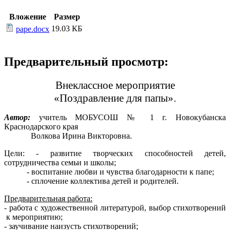
Вложение
Размер
19.03 КБ
pape.docx
Предварительный просмотр:
Внеклассное мероприятие
«Поздравление для папы».
Автор:
учитель МОБУСОШ № 1 г. Новокубанска
Краснодарского края
Волкова Ирина Викторовна.
Цели: - развитие творческих способностей детей,
сотрудничества семьи и школы;
- воспитание любви и чувства благодарности к папе;
- сплочение коллектива детей и родителей.
Предварительная работа:
- работа с художественной литературой, выбор стихотворений
к мероприятию;
- заучивание наизусть стихотворений;