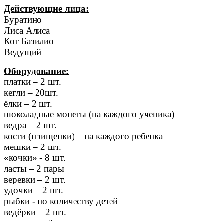
Действующие лица:
Буратино
Лиса Алиса
Кот Базилио
Ведущий
Оборудование:
платки – 2 шт.
кегли – 20шт.
ёлки – 2 шт.
шоколадные монеты (на каждого ученика)
ведра – 2 шт.
кости (прищепки) – на каждого ребенка
мешки – 2 шт.
«кочки» - 8 шт.
ласты – 2 пары
веревки – 2 шт.
удочки – 2 шт.
рыбки - по количеству детей
ведёрки – 2 шт.