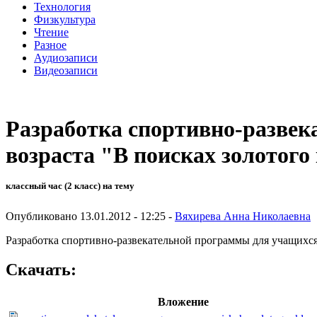
Технология
Физкультура
Чтение
Разное
Аудиозаписи
Видеозаписи
Разработка спортивно-разве
возраста "В поисках золотог
классный час (2 класс) на тему
Опубликовано 13.01.2012 - 12:25 -
Вяхирева Анна Николаевна
Разработка спортивно-развекательной программы для учащихся
Скачать:
Вложение