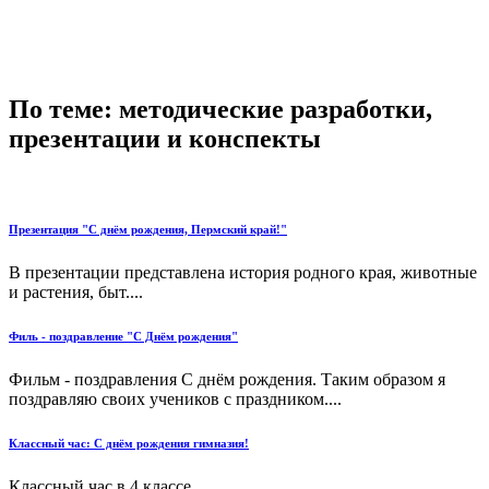
По теме: методические разработки,
презентации и конспекты
Презентация "С днём рождения, Пермский край!"
В презентации представлена история родного края, животные
и растения, быт....
Филь - поздравление "С Днём рождения"
Фильм - поздравления С днём рождения. Таким образом я
поздравляю своих учеников с праздником....
Классный час: С днём рождения гимназия!
Классный час в 4 классе...