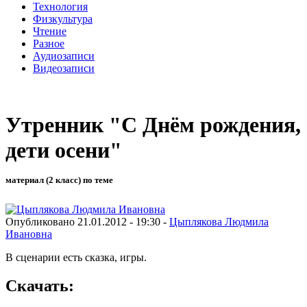
Технология
Физкультура
Чтение
Разное
Аудиозаписи
Видеозаписи
Утренник "С Днём рождения,
дети осени"
материал (2 класс) по теме
Опубликовано 21.01.2012 - 19:30 -
Цыплякова Людмила
Ивановна
В сценарии есть сказка, игры.
Скачать: