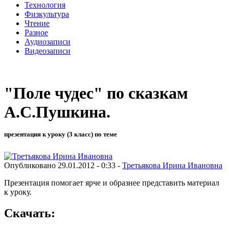
Технология
Физкультура
Чтение
Разное
Аудиозаписи
Видеозаписи
"Поле чудес" по сказкам
А.С.Пушкина.
презентация к уроку (3 класс) по теме
Опубликовано 29.01.2012 - 0:33 -
Третьякова Ирина Ивановна
Презентация помогает ярче и образнее представить материал
к уроку.
Скачать: