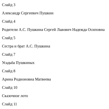
Слайд 3
Александр Сергеевич Пушкин
Слайд 4
Родители А.С. Пушкина Сергей Львович Надежда Осиповна
Слайд 5
Сестра и брат А.С. Пушкина
Слайд 7
Усадьба Пушкиных
Слайд 8
Арина Родионовна Матвеева
Слайд 10
Сказочное лото
Слайд 11