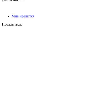
Мне нравится
Поделиться: