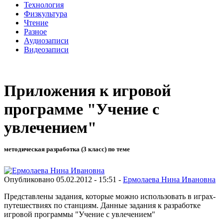
Технология
Физкультура
Чтение
Разное
Аудиозаписи
Видеозаписи
Приложения к игровой
программе "Учение с
увлечением"
методическая разработка (3 класс) по теме
Опубликовано 05.02.2012 - 15:51 -
Ермолаева Нина Ивановна
Представлены задания, которые можно использовать в играх-
путешествиях по станциям. Данные задания к разработке
игровой программы "Учение с увлечением"