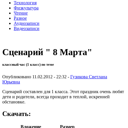
Технология
Физкультура
Чтение
Разное
Аудиозаписи
Видеозаписи
Сценарий " 8 Марта"
классный час (1 класс) по теме
Опубликовано 11.02.2012 - 22:32 -
Гузикова Светлана
Юрьевна
Сценарий составлен для 1 класса. Этот праздник очень любят
дети и родители, всегда проходит в теплой, искренней
обстановке.
Скачать:
Вложение
Размер