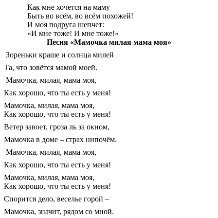
Как мне хочется на маму
Быть во всём, во всём похожей!
И моя подруга шепчет:
«И мне тоже! И мне тоже!»
Песня «Мамочка милая мама моя»
Зореньки краше и солнца милей
Та, что зовётся мамой моей.
Мамочка, милая, мама моя,
Как хорошо, что ты есть у меня!
Мамочка, милая, мама моя,
Как хорошо, что ты есть у меня!
Ветер завоет, гроза ль за окном,
Мамочка в доме – страх нипочём.
Мамочка, милая, мама моя,
Как хорошо, что ты есть у меня!
Мамочка, милая, мама моя,
Как хорошо, что ты есть у меня!
Спорится дело, веселье горой –
Мамочка, значит, рядом со мной.