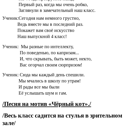
Первый раз, когда мы очень робко,
Заглянули в замечательный наш класс.
Ученик:Сегодня нам немного грустно,
Ведь вместе мы в последний раз.
Покажет вам своё искусство
Наш выпускной 4 класс!
Ученик: Мы разные по интеллекту,
По поведенью, по капризам...
И, что скрывать, быть может, некто,
Вас огорчал своим сюрпризом!
Ученик: Сюда мы каждый день спешили.
Мы мчались в школу по утрам!
И рады все мы были
Её услышать шум и гам.
/Песня на мотив «Чёрный кот»./
/Весь класс садится на стулья в зрительном
зале/