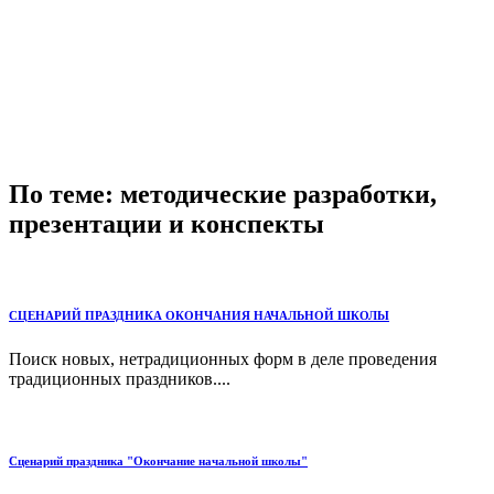
По теме: методические разработки,
презентации и конспекты
СЦЕНАРИЙ ПРАЗДНИКА ОКОНЧАНИЯ НАЧАЛЬНОЙ ШКОЛЫ
Поиск новых, нетрадиционных форм в деле проведения
традиционных праздников....
Сценарий праздника "Окончание начальной школы"