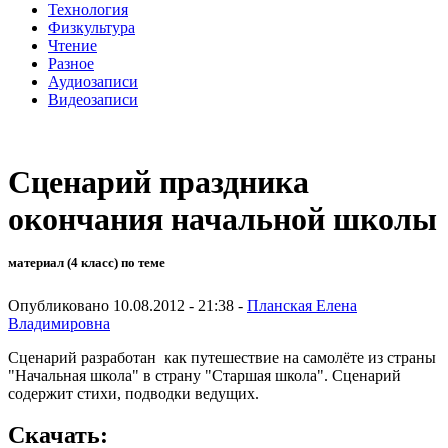
Технология
Физкультура
Чтение
Разное
Аудиозаписи
Видеозаписи
Сценарий праздника
окончания начальной школы
материал (4 класс) по теме
Опубликовано 10.08.2012 - 21:38 -
Планская Елена
Владимировна
Сценарий разработан как путешествие на самолёте из страны
"Начальная школа" в страну "Старшая школа". Сценарий
содержит стихи, подводки ведущих.
Скачать: