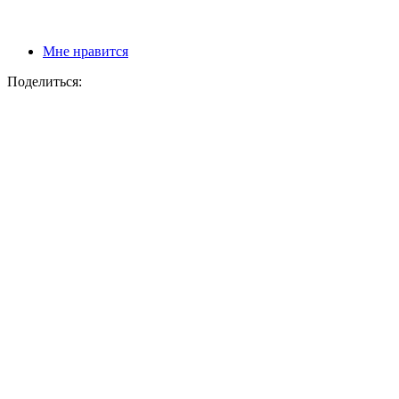
Мне нравится
Поделиться: