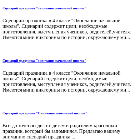
Сценарий праздника "окончание начальной школы"
Сценарий праздника в 4 классе "Окончание начальной
школы". Сценарий содержит цели, необходимые
приготовления, выступления учеников, родителей,учителя.
Имеются мини викторины по истории, окружающему ми...
Сценарий праздника "окончание начальной школы"
Сценарий праздника в 4 классе "Окончание начальной
школы". Сценарий содержит цели, необходимые
приготовления, выступления учеников, родителей,учителя.
Имеются мини викторины по истории, окружающему ми...
Сценарий праздника "Окончание начальной школы"
Всегда хочется сделать детям и родителям красочный
праздник, который бы запомнился. Предлагаю вашему
вниманию сценарий праздника....