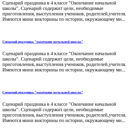
Сценарий праздника в 4 классе "Окончание начальной
школы". Сценарий содержит цели, необходимые
приготовления, выступления учеников, родителей,учителя.
Имеются мини викторины по истории, окружающему ми...
Сценарий праздника "окончание начальной школы"
Сценарий праздника в 4 классе "Окончание начальной
школы". Сценарий содержит цели, необходимые
приготовления, выступления учеников, родителей,учителя.
Имеются мини викторины по истории, окружающему ми...
Сценарий праздника "окончание начальной школы"
Сценарий праздника в 4 классе "Окончание начальной
школы". Сценарий содержит цели, необходимые
приготовления, выступления учеников, родителей,учителя.
Имеются мини викторины по истории, окружающему ми...