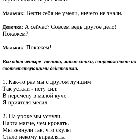
: Вести себя не умели, ничего не знали.
Мальчик
: А сейчас? Совсем ведь другое дело!
Девочка
Покажем?
: Покажем!
Мальчик
Выходят четыре ученика, читая стихи, сопровождают их
соответствующими действиями.
1.
Как-то раз мы с другом лучшим
Так устали - нету сил:
В перемену в малой куче
Я приятеля месил.
2. На уроке мы уснули.
Парта мягче, чем кровать.
Мы зевнули так, что скулы
Стало некому вправлять.