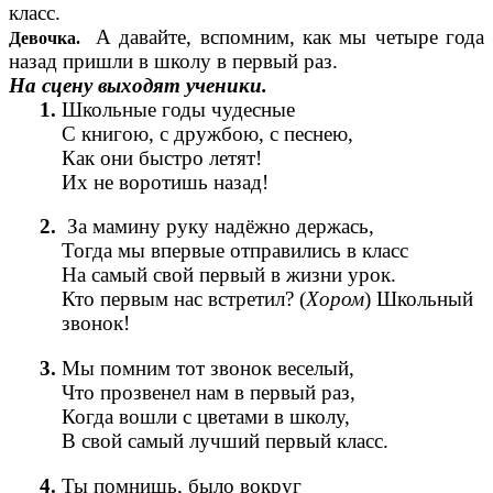
класс.
А давайте, вспомним, как мы четыре года
Девочка.
назад пришли в школу в первый раз.
На сцену выходят ученики.
Школьные годы чудесные
С книгою, с дружбою, с песнею,
Как они быстро летят!
Их не воротишь назад!
За мамину руку надёжно держась,
Тогда мы впервые отправились в класс
На самый свой первый в жизни урок.
Кто первым нас встретил? (
Хором
) Школьный
звонок!
Мы помним тот звонок веселый,
Что прозвенел нам в первый раз,
Когда вошли с цветами в школу,
В свой самый лучший первый класс.
Ты помнишь, было вокруг