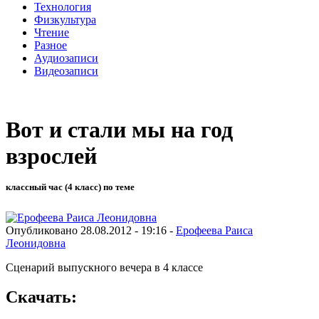
Технология
Физкультура
Чтение
Разное
Аудиозаписи
Видеозаписи
Вот и стали мы на год
взрослей
классный час (4 класс) по теме
Опубликовано 28.08.2012 - 19:16 -
Ерофеева Раиса
Леонидовна
Сценарий выпускного вечера в 4 классе
Скачать: