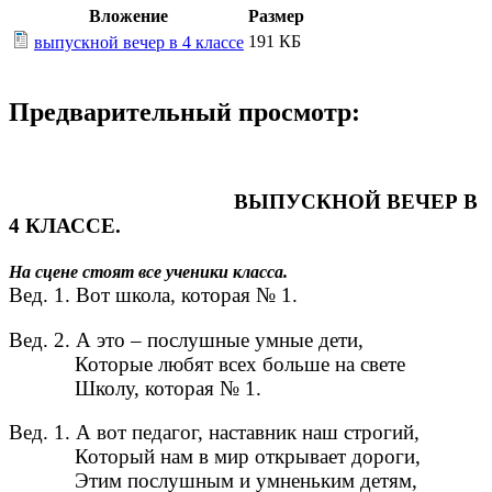
Вложение
Размер
191 КБ
выпускной вечер в 4 классе
Предварительный просмотр:
ВЫПУСКНОЙ ВЕЧЕР В
4 КЛАССЕ.
На сцене стоят все ученики класса.
Вед. 1. Вот школа, которая № 1.
Вед. 2. А это – послушные умные дети,
Которые любят всех больше на свете
Школу, которая № 1.
Вед. 1. А вот педагог, наставник наш строгий,
Который нам в мир открывает дороги,
Этим послушным и умненьким детям,