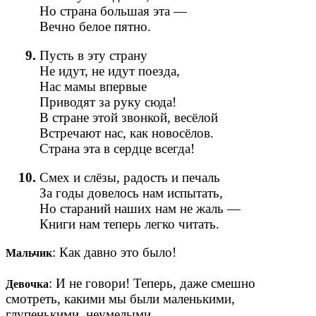
Но страна большая эта —
Вечно белое пятно.
Пусть в эту страну
Не идут, не идут поезда,
Нас мамы впервые
Приводят за руку сюда!
В стране этой звонкой, весёлой
Встречают нас, как новосёлов.
Страна эта в сердце всегда!
Смех и слёзы, радость и печаль
За годы довелось нам испытать,
Но стараний наших нам не жаль —
Книги нам теперь легко читать.
: Как давно это было!
Мальчик
: И не говори! Теперь, даже смешно
Девочка
смотреть, какими мы были маленькими,
глупенькими, неумелыми.