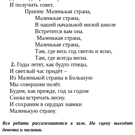
И получить совет.
Припев: Маленькая страна,
Маленькая страна,
В нашей начальной милой школе
Встретится вам она.
Маленькая страна,
Маленькая страна,
Там, где весь год светло и ясно,
Там, где всегда весна.
Годы летят, как будто птицы,
И светлый час придёт –
Из Маленькой страны в Большую
Мы совершим полёт.
Будем, как прежде, год за годом
Снова встречать весну.
И сохраним в сердцах навеки
Маленькую страну.
Все ребята рассаживаются в зале. На сцену выходят
девочка и мальчик.