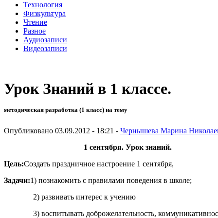
Технология
Физкультура
Чтение
Разное
Аудиозаписи
Видеозаписи
Урок Знаний в 1 классе.
методическая разработка (1 класс) на тему
Опубликовано 03.09.2012 - 18:21 -
Чернышева Марина Николае
1 сентября. Урок знаний.
Цель:
Создать праздничное настроение 1 сентября,
Задачи:
1) познакомить с правилами поведения в школе;
2) развивать интерес к учению
3) воспитывать доброжелательность, коммуникативность, 