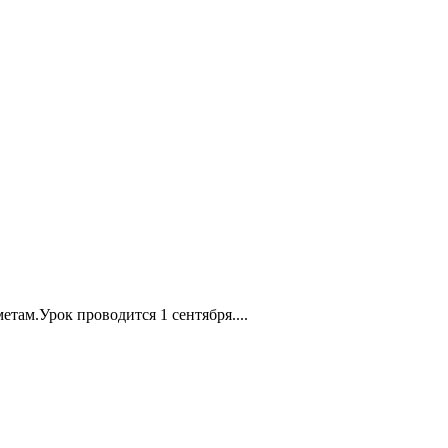
там.Урок проводится 1 сентября....