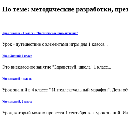
По теме: методические разработки, пр
Урок знаний - 1 класс - "Космическое приключение"
Урок - путешествие с элементами игры для 1 класса...
Урок Знаний 1 класс
Это внеклассное занятие "Здравствуй, школа" 1 класс...
Урок знаний 4 класс.
Урок знаний в 4 классе " Интеллектуальный марафон". Дети об
Урок знаний, 2 класс
Урок, который можно провести 1 сентября. как урок знаний. Или