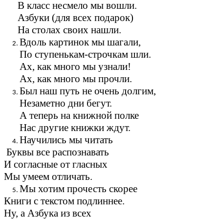
В класс несмело мы вошли.
Азбуки (для всех подарок)
На столах своих нашли.
Вдоль картинок мы шагали,
По ступенькам-строчкам шли.
Ах, как много мы узнали!
Ах, как много мы прочли.
Был наш путь не очень долгим,
Незаметно дни бегут.
А теперь на книжной полке
Нас другие книжки ждут.
Научились мы читать
Буквы все распознавать
И согласные от гласных
Мы умеем отличать.
Мы хотим прочесть скорее
Книги с текстом подлиннее.
Ну, а Азбука из всех