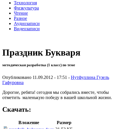
Технология
Физкультура
Чтение
Разное
Аудиозаписи
Видеозаписи
Праздник Букваря
методическая разработка (1 класс) по теме
Опубликовано 11.09.2012 - 17:51 -
Нутфуллина Гузель
Гафуровна
Дорогие, ребята! сегодня мы собрались вместе, чтобы
отметить маленькую победу в вашей школьной жизни.
Скачать:
Вложение
Размер