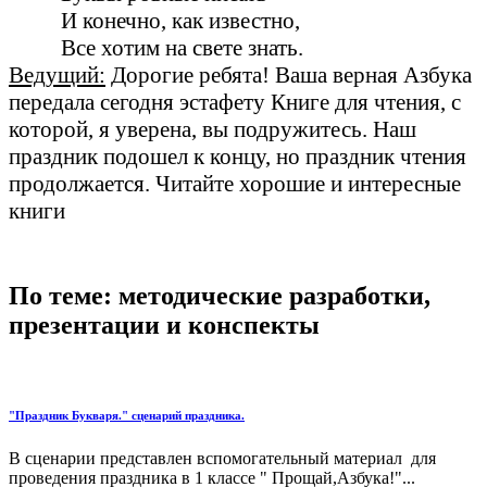
И конечно, как известно,
Все хотим на свете знать.
Ведущий:
Дорогие ребята! Ваша верная Азбука
передала сегодня эстафету Книге для чтения, с
которой, я уверена, вы подружитесь. Наш
праздник подошел к концу, но праздник чтения
продолжается. Читайте хорошие и интересные
книги
По теме: методические разработки,
презентации и конспекты
"Праздник Букваря." сценарий праздника.
В сценарии представлен вспомогательный материал для
проведения праздника в 1 классе " Прощай,Азбука!"...