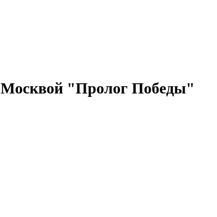
д Москвой "Пролог Победы"