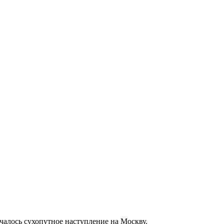
ачалось сухопутное наступление на Москву.