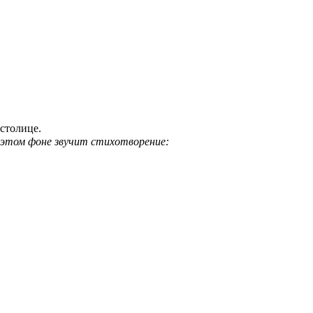
столице.
а этом фоне звучит стихотворение: