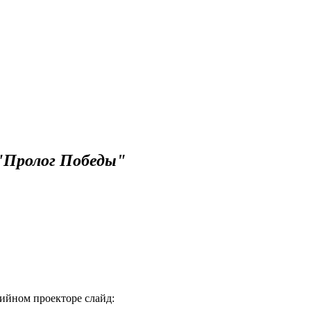
Пролог Победы"
ийном проекторе слайд: