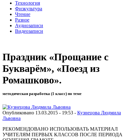
Технология
Физкультура
Чтение
Разное
Аудиозаписи
Видеозаписи
Праздник «Прощание с
Букварём», «Поезд из
Ромашково».
методическая разработка (1 класс) по теме
Опубликовано 13.03.2015 - 19:53 -
Кузнецова Людмила
Львовна
РЕКОМЕНДОВАНО ИСПОЛЬЗОВАТЬ МАТЕРИАЛ
УЧИТЕЛЯМ ПЕРВЫХ КЛАССОВ ПОСЛЕ ПЕРИОДА