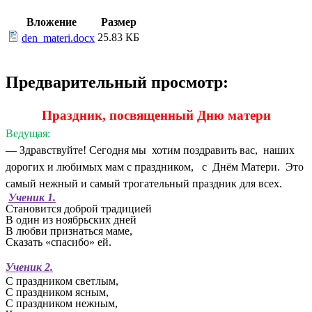
Вложение
Размер
25.83 КБ
den_materi.docx
Предварительный просмотр:
Праздник, посвященный Дню матери
Ведущая:
— Здравствуйте!
Сегодня мы хотим поздравить вас, наших
дорогих и любимых мам с праздником, с Днём Матери.
Это
самый нежный и самый трогательный праздник для всех.
Ученик 1.
Становится доброй традицией
В один из ноябрьских дней
В любви признаться маме,
Сказать «спасибо» ей.
Ученик 2.
С праздником светлым,
С праздником ясным,
С праздником нежным,