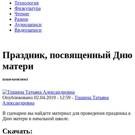
Технология
Физкультура
Чтение
Разное
Аудиозаписи
Видеозаписи
Праздник, посвященный Дню
матери
план-конспект
Опубликовано 02.04.2019 - 12:59 -
Тишина Татьяна
Александровна
В сценарии вы найдете материал для проведения праздника к
Дню матери в начальной школе.
Скачать: