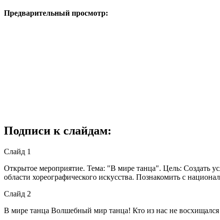
Предварительный просмотр:
Подписи к слайдам:
Слайд 1
Открытое мероприятие. Тема: "В мире танца". Цель: Создать ус
области хореографического искусства. Познакомить с национа
Слайд 2
В мире танца Волшебный мир танца! Кто из нас не восхищался