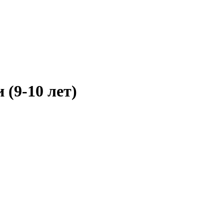
(9-10 лет)