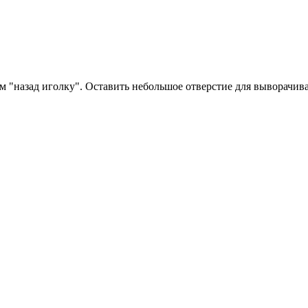
м "назад иголку". Оставить небольшое отверстие для выворачив