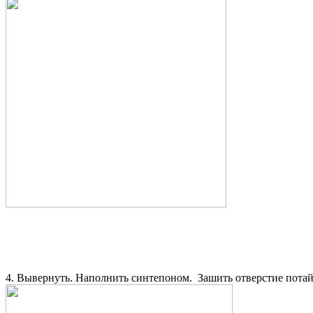
4. Вывернуть. Наполнить синтепоном. Зашить отверстие пота