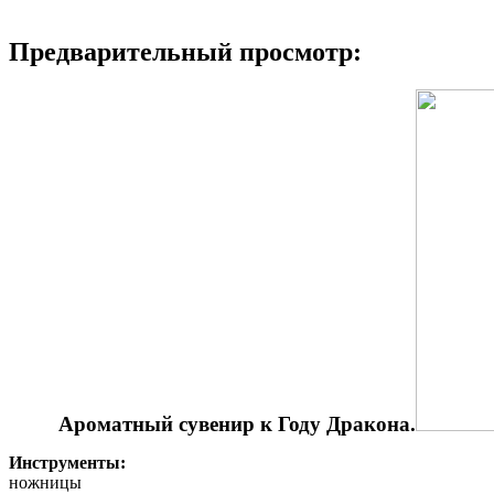
Предварительный просмотр:
Ароматный сувенир к Году Дракона.
Инструменты:
ножницы