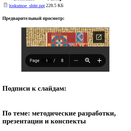
228.5 КБ
loskutnoe_shite.ppt
Предварительный просмотр:
Подписи к слайдам:
По теме: методические разработки,
презентации и конспекты