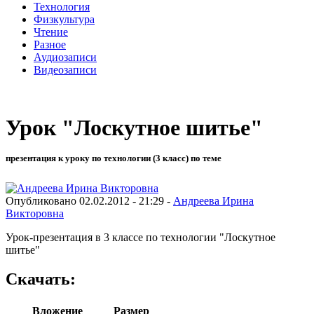
Технология
Физкультура
Чтение
Разное
Аудиозаписи
Видеозаписи
Урок "Лоскутное шитье"
презентация к уроку по технологии (3 класс) по теме
Опубликовано 02.02.2012 - 21:29 -
Андреева Ирина
Викторовна
Урок-презентация в 3 классе по технологии "Лоскутное
шитье"
Скачать:
Вложение
Размер