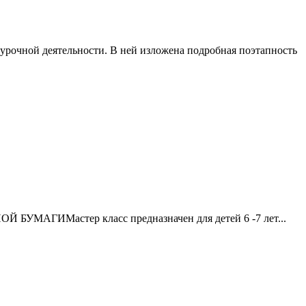
урочной деятельности. В ней изложена подробная поэтапность
Мастер класс предназначен для детей 6 -7 лет...