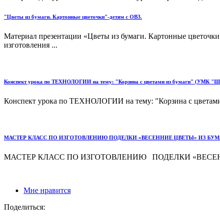
"Цветы из бумаги. Картонные цветочки"-детям с ОВЗ.
Материал презентации «Цветы из бумаги. Картонные цветочки"
изготовления ...
Конспект урока по ТЕХНОЛОГИИ на тему: "Корзина с цветами из бумаги" (УМК
Конспект урока по ТЕХНОЛОГИИ на тему: "Корзина с цвет
МАСТЕР КЛАСС ПО ИЗГОТОВЛЕНИЮ ПОДЕЛКИ «ВЕСЕННИЕ ЦВЕТЫ» ИЗ БУМ
МАСТЕР КЛАСС ПО ИЗГОТОВЛЕНИЮ ПОДЕЛКИ «ВЕСЕННИЕ ЦВ
Мне нравится
Поделиться: