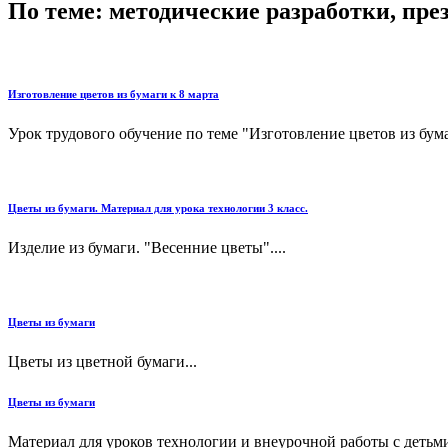
По теме: методические разработки, пр
Изготовление цветов из бумаги к 8 марта
Урок трудового обучение по теме "Изготовление цветов из бумаг
Цветы из бумаги. Материал для урока технологии 3 класс.
Изделие из бумаги. "Весенние цветы"....
Цветы из бумаги
Цветы из цветной бумаги...
Цветы из бумаги
Материал для уроков технологии и внеурочной работы с детьми