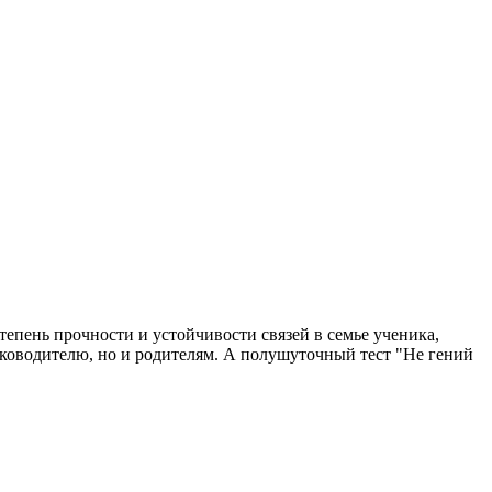
тепень прочности и устойчивости связей в семье ученика,
уководителю, но и родителям. А полушуточный тест "Не гений