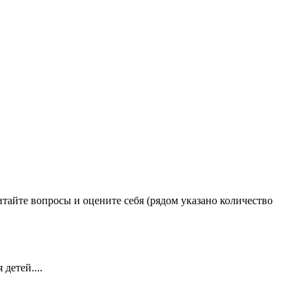
тайте вопросы и оцените себя (рядом указано количество
детей....