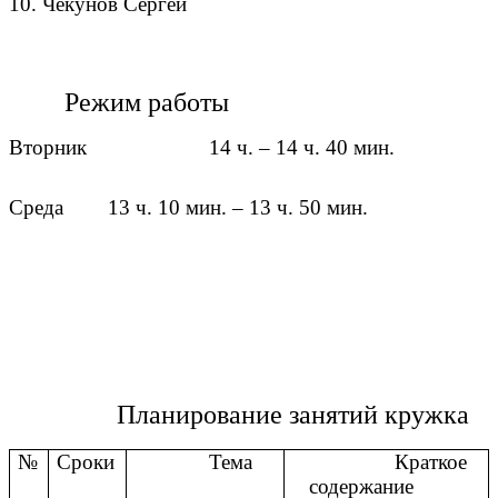
10. Чекунов Сергей
Режим работы
Вторник 14 ч. – 14 ч. 40 мин.
Среда 13 ч. 10 мин. – 13 ч. 50 мин.
Планирование занятий кружка
№
Сроки
Тема
Краткое
содержание