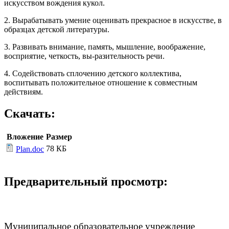
искусством вождения кукол.
2. Вырабатывать умение оценивать прекрасное в искусстве, в
образцах детской литературы.
3. Развивать внимание, память, мышление, воображение,
восприятие, четкость, вы-разительность речи.
4. Содействовать сплочению детского коллектива,
воспитывать положительное отношение к совместным
действиям.
Скачать:
Вложение
Размер
78 КБ
Plan.doc
Предварительный просмотр:
Муниципальное образовательное учреждение