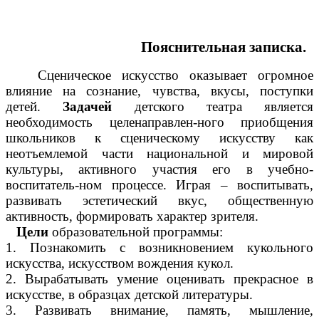
Пояснительная записка.
Сценическое искусство оказывает огромное
влияние на сознание, чувства, вкусы, поступки
детей.
Задачей
детского театра является
необходимость целенаправлен-ного приобщения
школьников к сценическому искусству как
неотъемлемой части национальной и мировой
культуры, активного участия его в учебно-
воспитатель-ном процессе. Играя – воспитывать,
развивать эстетический вкус, общественную
активность, формировать характер зрителя.
Цели
образовательной программы:
1. Познакомить с возникновением кукольного
искусства, искусством вождения кукол.
2. Вырабатывать умение оценивать прекрасное в
искусстве, в образцах детской литературы.
3. Развивать внимание, память, мышление,