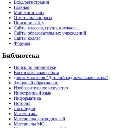
Вход/регистрация
Главная
Мой мини-сайт
Ответы на вопросы
Поиск по сайту
Сайты классов, групп, кружков...
Сайты образовательных учреждений
Сайты коллег
Форумы
Библиотека
Поиск по библиотеке
Воспитательная работа
Для комплексов "Детский сад-начальная школа"
Здоровый образ жизни
Изобразительное искусство
Иностранный язык
Информатика
История
Логопедия
Математика
Материалы для родителей
Материалы МО