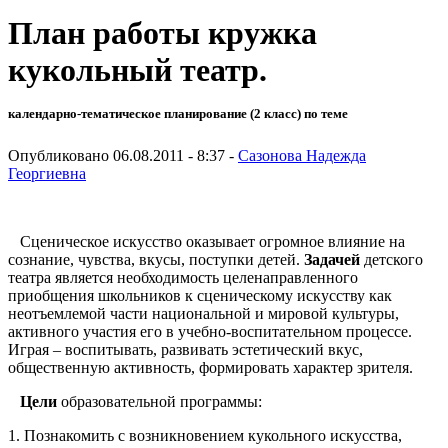
План работы кружка
кукольный театр.
календарно-тематическое планирование (2 класс) по теме
Опубликовано 06.08.2011 - 8:37 -
Сазонова Надежда
Георгиевна
Сценическое искусство оказывает огромное влияние на
сознание, чувства, вкусы, поступки детей.
Задачей
детского
театра является необходимость целенаправленного
приобщения школьников к сценическому искусству как
неотъемлемой части национальной и мировой культуры,
активного участия его в учебно-воспитательном процессе.
Играя – воспитывать, развивать эстетический вкус,
общественную активность, формировать характер зрителя.
Цели
образовательной программы:
1. Познакомить с возникновением кукольного искусства,