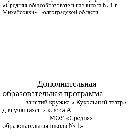
«Средняя общеобразовательная школа № 1 г.
Михайловки» Волгоградской области
Дополнительная
образовательная программа
занятий кружка « Кукольный театр»
для учащихся 2 класса А
МОУ «Средняя
образовательная школа № 1»