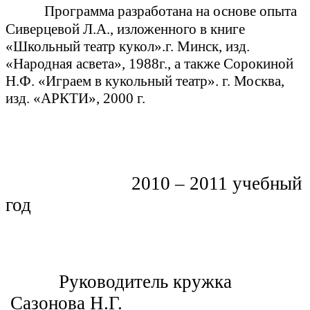
Программа разработана на основе опыта
Сиверцевой Л.А., изложенного в книге
«Школьный театр кукол».г. Минск, изд.
«Народная асвета», 1988г., а также Сорокиной
Н.Ф. «Играем в кукольный театр». г. Москва,
изд. «АРКТИ», 2000 г.
2010 – 2011 учебный
год
Руководитель кружка
Сазонова Н.Г.