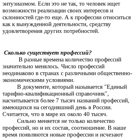
энтузиазмом. Если это не так, то человек ищет
возможности реализации своих интересов и
склонностей где-то еще. А к профессии относиться
как к вынужденной деятельности, средству
удовлетворения других потребностей.
Сколько существует профессий?
В разные времена количество профессий
значительно менялось. Число профессий
неодинаково в странах с различными общественно-
экономическими условиями.
В документе, который называется "Единый
тарифно-квалификационный справочник",
насчитывается более 7 тысяч названий профессий,
имеющихся на сегодняшний день в России.
Считается, что в мире их около 40 тысяч.
Сильно меняется не только количество
профессий, но и их состав, соотношение. В наше
время появляются новые профессии и исчезают