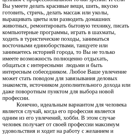
Вы умеете делать красивые вещи, шить, вкусно
готовить, стричь, делать массаж или уколы,
выращивать цветы или разводить домашних
животных, ремонтировать бытовую технику, писать
компьютерные программы, играть в шахматы,
ходить в туристические походы, заниматься
восточными единоборствами, танцуете или
занимаетесь историей города, то Вы не только
имеете возможность полноценно отдыхать,
общаться с интересными людьми и быть
интересным собеседником. Любое Ваше увлечение
может стать поводом для завязывания деловых
знакомств, источником дополнительного дохода или
даже поворотным пунктом для выбора новой
профессии.
Конечно, идеальным вариантом для человека
является случай, когда его профессия является
одним из его увлечений, хобби. В этом случае
человек получает от своей профессии максимум
удовольствия и ходит на работу с желанием и