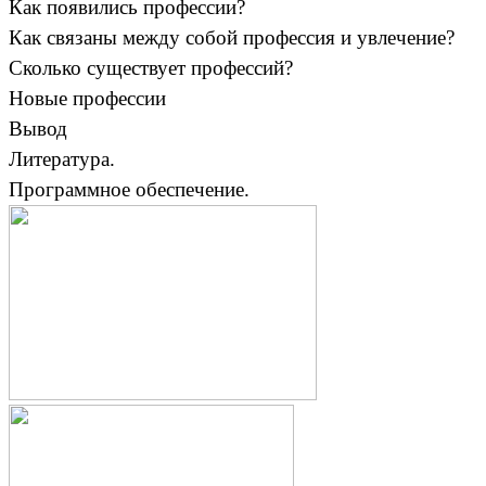
Как появились профессии?
Как связаны между собой профессия и увлечение?
Сколько существует профессий?
Новые профессии
Вывод
Литература.
Программное обеспечение.