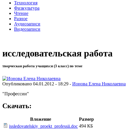
Технология
Физкультура
Чтение
Разное
Аудиозаписи
Видеозаписи
исследовательская работа
творческая работа учащихся (3 класс) по теме
Опубликовано 04.01.2012 - 18:29 -
Ионова Елена Николаевна
"Профессии"
Скачать:
Вложение
Размер
494 КБ
issledovatelskiy_proekt_professii.doc