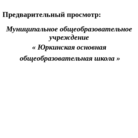
Предварительный просмотр:
Муниципальное общеобразовательное
учреждение
« Юркинская основная
общеобразовательная школа »