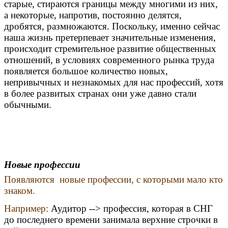
старые, стираются границы между многими из них,
а некоторые, напротив, постоянно делятся,
дробятся, размножаются. Поскольку, именно сейчас
наша жизнь претерпевает значительные изменения,
происходит стремительное развитие общественных
отношений, в условиях современного рынка труда
появляется большое количество новых,
непривычных и незнакомых для нас профессий, хотя
в более развитых странах они уже давно стали
обычными.
Новые профессии
Появляются новые профессии, с которыми мало кто
знаком.
Например:
Аудитор --> профессия, которая в СНГ
до последнего времени занимала верхние строчки в