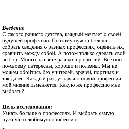
Введение
С самого раннего детства, каждый мечтает о своей
будущей профессии. Поэтому нужно больше
собрать сведения о разных профессиях, оценить их,
сравнить между собой. А потом только сделать свой
выбор. Много на свете разных профессий. Все они
по-своему интересны, хороши и полезны. Мы не
можем обойтись без учителей, врачей, портных и
так далее. Каждый раз, узнавая о новой профессии,
моё мнение изменяется
.
Какую же профессию мне
выбрать?
Цель исследования:
Узнать больше о профессиях. И выбрать самую
нужную и любимую профессию…