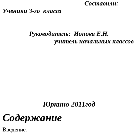
Составили:
Ученики 3-го класса
Руководитель: Ионова Е.Н.
учитель начальных классов
Юркино 2011год
Содержание
Введение.