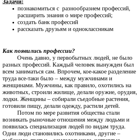
Задачи:
познакомиться с разнообразием профессий,
расширить знания о мире профессий;
создать банк профессий
рассказать друзьям и одноклассникам
Как появились профессии?
Очень давно, у первобытных людей, не было
разных профессий. Каждый человек вынужден был
всем заниматься сам. Впрочем, кое-какое разделение
труда все-таки было – между мужчинами и
женщинами. Мужчины, как правило, охотились на
животных, строили жилище, делали оружие, орудия,
лодки. Женщины – собирали съедобные растения,
готовили пищу, делали одежду, растили детей.
Потом по мере развития общества стали
возникать рыночные отношения между людьми и
появилась специализация людей по видам труда.
Одни люди становились охотниками, другие –