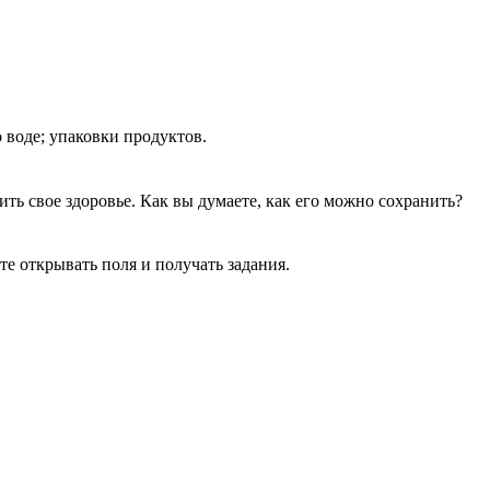
 воде; упаковки продуктов.
нить свое здоровье. Как вы думаете, как его можно сохранить?
е открывать поля и получать задания.