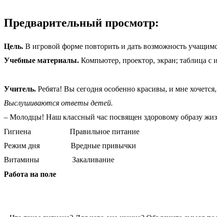
Предварительный просмотр:
Цель.
В игровой форме повторить и дать возможность учащимся
Учебные материалы.
Компьютер, проектор, экран; таблица с 
Учитель.
Ребята! Вы сегодня особенно красивы, и мне хочется, 
Выслушиваются ответы детей.
– Молодцы! Наш классный час посвящен здоровому образу жизни
Гигиена Правильное питание
Режим дня Вредные привычки
Витамины Закаливание
Работа на поле