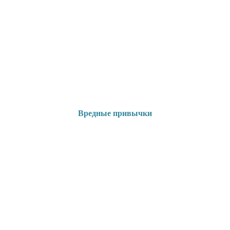
Вредные привычки