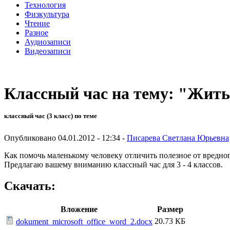
Технология
Физкультура
Чтение
Разное
Аудиозаписи
Видеозаписи
Классный час на тему: "Жить 
классный час (3 класс) по теме
Опубликовано 04.01.2012 - 12:34 -
Писарева Светлана Юрьевна
Как помочь маленькому человеку отличить полезное от вредног
Предлагаю вашему вниманию классный час для 3 - 4 классов.
Скачать:
Вложение
Размер
20.73 КБ
dokument_microsoft_office_word_2.docx