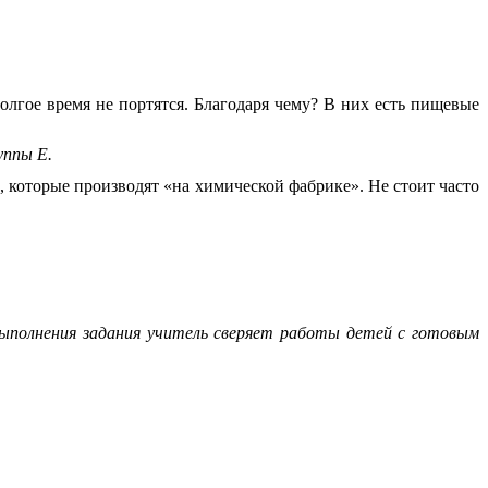
лгое время не портятся. Благодаря чему? В них есть пищевые
уппы Е.
, которые производят «на химической фабрике». Не стоит часто
ыполнения задания учитель сверяет работы детей с готовым