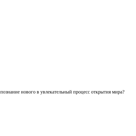
ь познание нового в увлекательный процесс открытия мира?