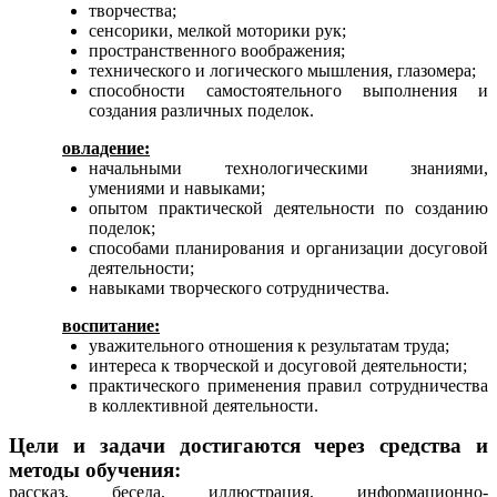
творчества;
сенсорики, мелкой моторики рук;
пространственного воображения;
технического и логического мышления, глазомера;
способности самостоятельного выполнения и
создания различных поделок.
овладение:
начальными технологическими знаниями,
умениями и навыками;
опытом практической деятельности по созданию
поделок;
способами планирования и организации досуговой
деятельности;
навыками творческого сотрудничества.
воспитание:
уважительного отношения к результатам труда;
интереса к творческой и досуговой деятельности;
практического применения правил сотрудничества
в коллективной деятельности.
Цели и задачи достигаются через средства и
методы обучения:
рассказ, беседа, иллюстрация, информационно-