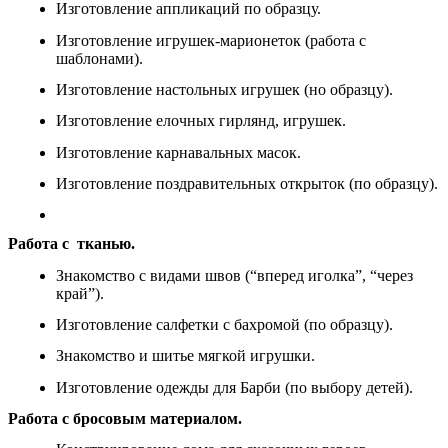
Изготовление аппликаций по образцу.
Изготовление игрушек-марионеток (работа с
шаблонами).
Изготовление настольных игрушек (но образцу).
Изготовление елочных гирлянд, игрушек.
Изготовление карнавальных масок.
Изготовление поздравительных открыток (по образцу).
Работа с тканью.
Знакомство с видами швов (“вперед иголка”, “через
край”).
Изготовление салфетки с бахромой (по образцу).
Знакомство и шитье мягкой игрушки.
Изготовление одежды для Барби (по выбору детей).
Работа с бросовым материалом.