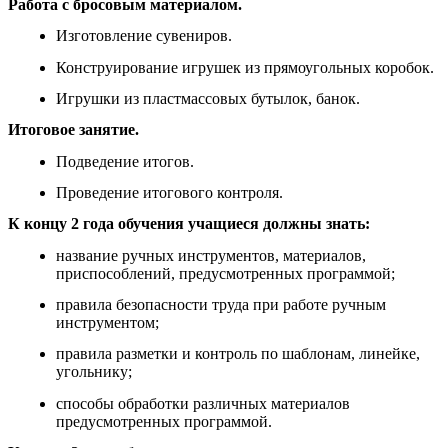
Работа с бросовым материалом.
Изготовление сувениров.
Конструирование игрушек из прямоугольных коробок.
Игрушки из пластмассовых бутылок, банок.
Итоговое занятие.
Подведение итогов.
Проведение итогового контроля.
К концу 2 года обучения учащиеся должны знать:
название ручных инструментов, материалов,
приспособлений, предусмотренных программой;
правила безопасности труда при работе ручным
инструментом;
правила разметки и контроль по шаблонам, линейке,
угольнику;
способы обработки различных материалов
предусмотренных программой.