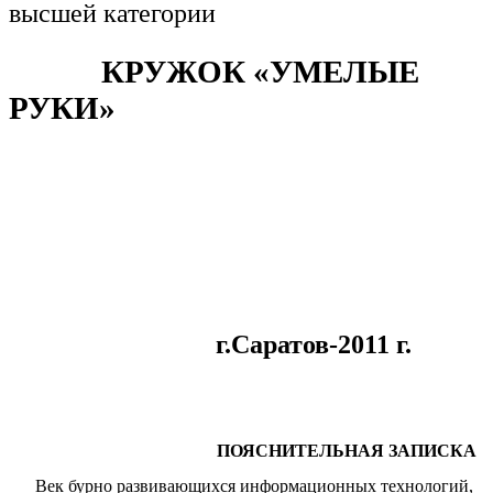
высшей категории
КРУЖОК «УМЕЛЫЕ
РУКИ»
г.Саратов-2011 г.
ПОЯСНИТЕЛЬНАЯ ЗАПИСКА
Век бурно развивающихся информационных технологий,