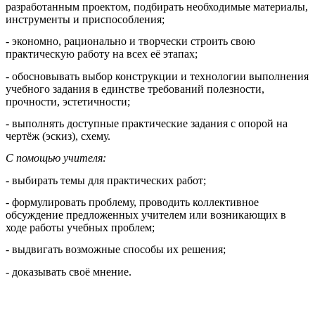
разработанным проектом, подбирать необходимые материалы,
инструменты и приспособления;
- экономно, рационально и творчески строить свою
практическую работу на всех её этапах;
- обосновывать выбор конструкции и технологии выполнения
учебного задания в единстве требований полезности,
прочности, эстетичности;
- выполнять доступные практические задания с опорой на
чертёж (эскиз), схему.
С помощью учителя:
- выбирать темы для практических работ;
- формулировать проблему, проводить коллективное
обсуждение предложенных учителем или возникающих в
ходе работы учебных проблем;
- выдвигать возможные способы их решения;
- доказывать своё мнение.