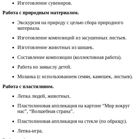
Изготовление сувениров.
Работа с природным материалом.
Экскурсия на природу с целью сбора природного
материала.
Изготовление композиций из засушенных листьев.
Изготовление животных из шишек.
Составление композиции (коллективная работа).
Работа но замыслу детей.
Мозаика (с использованием семян, камешек, листьев).
Работа с пластилином.
Лепка людей, животных.
Пластилиновая аппликация на картоне “Мир вокруг
нас”, “Волшебная страна”.
Пластилиновая аппликация на стекле (по образцу).
Лепка-игра.