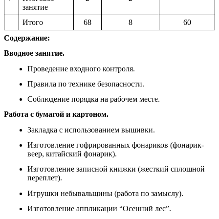
занятие
Итого
68
8
60
Содержание:
Вводное занятие.
Проведение входного контроля.
Правила по технике безопасности.
Соблюдение порядка на рабочем месте.
Работа с бумагой и картоном.
Закладка с использованием вышивки.
Изготовление гофрированных фонариков (фонарик-
веер, китайский фонарик).
Изготовление записной книжки (жесткий сплошной
переплет).
Игрушки небывальщины (работа по замыслу).
Изготовление аппликации “Осенний лес”.