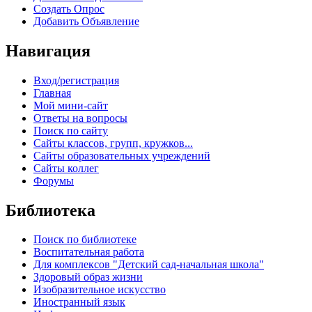
Создать Опрос
Добавить Объявление
Навигация
Вход/регистрация
Главная
Мой мини-сайт
Ответы на вопросы
Поиск по сайту
Сайты классов, групп, кружков...
Сайты образовательных учреждений
Сайты коллег
Форумы
Библиотека
Поиск по библиотеке
Воспитательная работа
Для комплексов "Детский сад-начальная школа"
Здоровый образ жизни
Изобразительное искусство
Иностранный язык