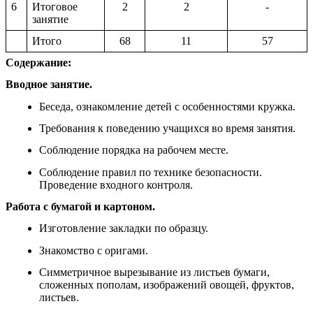
6
Итоговое
2
2
-
занятие
Итого
68
11
57
Содержание:
Вводное занятие.
Беседа, ознакомление детей с особенностями кружка.
Требования к поведению учащихся во время занятия.
Соблюдение порядка на рабочем месте.
Соблюдение правил по технике безопасности.
Проведение входного контроля.
Работа с бумагой и картоном.
Изготовление закладки по образцу.
Знакомство с оригами.
Симметричное вырезывание из листьев бумаги,
сложенных пополам, изображений овощей, фруктов,
листьев.