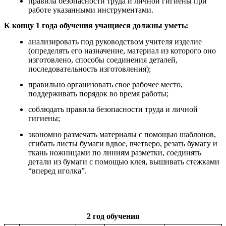
правила безопасности труда и личной гигиены при
работе указанными инструментами.
К концу 1 года обучения учащиеся должны уметь:
анализировать под руководством учителя изделие
(определять его назначение, материал из которого оно
изготовлено, способы соединения деталей,
последовательность изготовления);
правильно организовать свое рабочее место,
поддерживать порядок во время работы;
соблюдать правила безопасности труда и личной
гигиены;
экономно размечать материалы с помощью шаблонов,
сгибать листы бумаги вдвое, вчетверо, резать бумагу и
ткань ножницами по линиям разметки, соединять
детали из бумаги с помощью клея, вышивать стежками
“вперед иголка”.
2 год обучения