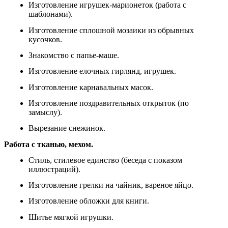
Изготовление игрушек-марионеток (работа с
шаблонами).
Изготовление сплошной мозаики из обрывных
кусочков.
Знакомство с папье-маше.
Изготовление елочных гирлянд, игрушек.
Изготовление карнавальных масок.
Изготовление поздравительных открыток (по
замыслу).
Вырезание снежинок.
Работа с тканью, мехом.
Стиль, стилевое единство (беседа с показом
иллюстраций).
Изготовление грелки на чайник, вареное яйцо.
Изготовление обложки для книги.
Шитье мягкой игрушки.