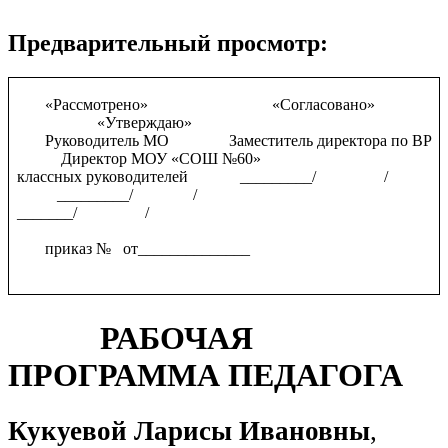
Предварительный просмотр:
«Рассмотрено» «Согласовано»
«Утверждаю»
Руководитель МО Заместитель директора по ВР
Директор МОУ «СОШ №60»
классных руководителей _________/ /
_________/ /
_______/ /
приказ № от______________
РАБОЧАЯ
ПРОГРАММА ПЕДАГОГА
Кукуевой Ларисы Ивановны
,