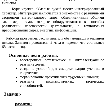
гигиены
Курс кружка “Умелые руки” носит интегрированный
характер. Интеграция заключается в знакомстве с различными
сторонами материального мира, объединенными общими
закономерностями, которые обнаруживаются в способах
реализации человеческой деятельности, в технологиях
преобразования сырья, энергии, информации.
Рабочая программа рассчитана для обучающихся начальной
школы. Занятия проводятся 2 часа в неделю, что составляет
68 часов в год.
Основные цели работы:
всестороннее эстетическое и интеллектуальное
развитие детей;
создание условий для самореализации ученика в
творчестве;
формирование практических трудовых навыков;
развитие индивидуальных творческих
способностей.
Задачи:-
развитие: