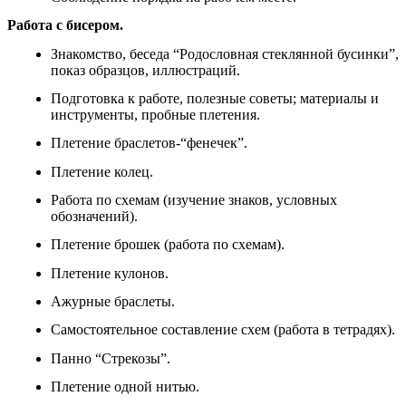
Работа с бисером.
Знакомство, беседа “Родословная стеклянной бусинки”,
показ образцов, иллюстраций.
Подготовка к работе, полезные советы; материалы и
инструменты, пробные плетения.
Плетение браслетов-“фенечек”.
Плетение колец.
Работа по схемам (изучение знаков, условных
обозначений).
Плетение брошек (работа по схемам).
Плетение кулонов.
Ажурные браслеты.
Самостоятельное составление схем (работа в тетрадях).
Панно “Стрекозы”.
Плетение одной нитью.