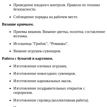
Проведение входного контроля. Правила по технике
безопасности.
Соблюдение порядка на рабочем месте.
Вязание крючком.
Приемы вязания. Вязание цветка, полотна; составление
коллажа.
Игольница “Грибок”, “Ромашка”.
Вязание игрушек-сувениров.
Работа с бумагой и картоном.
Изготовление елочных игрушек.
Изготовление новогодних сувениров.
Изготовление карнавальных масок.
Изготовление поздравительных открыток с
сюрпризом.
Изготовление гирлянд (коллективная работа).