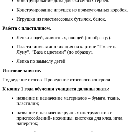
Конструирование дома для сказочных героев.
Конструирование игрушек из прямоугольных коробок.
Игрушки из пластмассовых бутылок, банок,
Работа с пластилином.
Лепка людей, животных, овощей (по образцу).
Пластилиновая аппликация на картоне “Полет на
Луну”, “Ваза с цветами” (по образцу).
Лепка по замыслу детей.
Итоговое занятие.
Подведение итогов. Проведение итогового контроля.
К концу 1 года обучения учащиеся должны знать:
название и назначение материалов – бумага, ткань,
пластилин;
название и назначение ручных инструментов и
приспособлений- ножницы, кисточка для клея, игла,
наперсток;