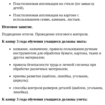
Пластилиновая аппликация на стекле (по замыслу
детей).
Пластилиновая аппликация на картоне с
использованием семян, камешек, листьев.
Итоговое занятие.
Подведение итогов. Проведение итогового контроля.
К концу 3 года обучения учащиеся должны знать:
название, назначение, правила пользования ручным
инструментом для обработки бумаги, картона, ткани и
других материалов;
правила безопасности труда и личной гигиены при
обработке различных материалов;
приемы разметки (шаблон, линейка, угольник,
циркуль);
способы контроля размеров деталей (шаблон, угольник,
линейка).
К концу 3 года обучения учащиеся должны уметь: