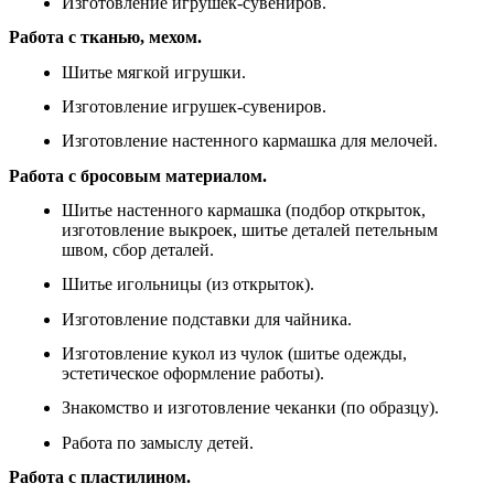
Изготовление игрушек-сувениров.
Работа с тканью, мехом.
Шитье мягкой игрушки.
Изготовление игрушек-сувениров.
Изготовление настенного кармашка для мелочей.
Работа с бросовым материалом.
Шитье настенного кармашка (подбор открыток,
изготовление выкроек, шитье деталей петельным
швом, сбор деталей.
Шитье игольницы (из открыток).
Изготовление подставки для чайника.
Изготовление кукол из чулок (шитье одежды,
эстетическое оформление работы).
Знакомство и изготовление чеканки (по образцу).
Работа по замыслу детей.
Работа с пластилином.