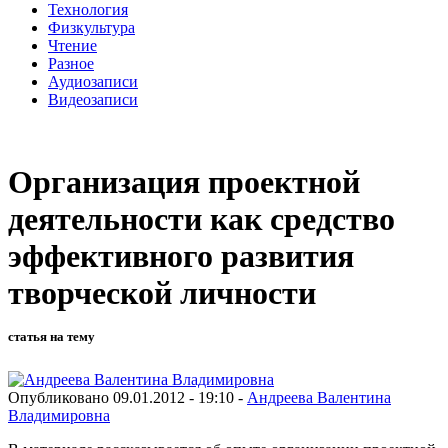
Технология
Физкультура
Чтение
Разное
Аудиозаписи
Видеозаписи
Организация проектной
деятельности как средство
эффективного развития
творческой личности
статья на тему
Опубликовано 09.01.2012 - 19:10 -
Андреева Валентина
Владимировна