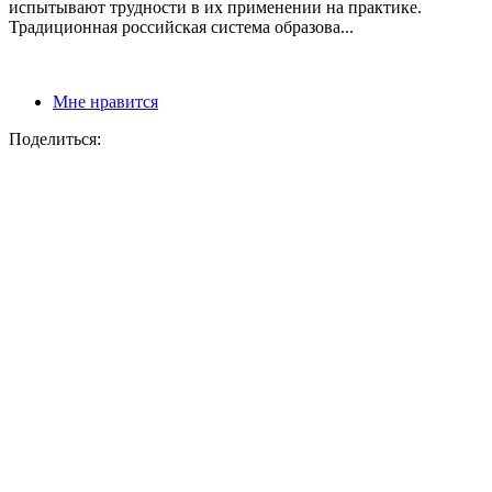
испытывают трудности в их применении на практике.
Традиционная российская система образова...
Мне нравится
Поделиться: