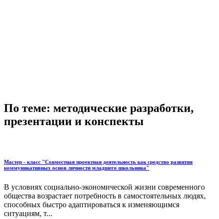
По теме: методические разработки,
презентации и конспекты
Мастер - класс "Совместная проектная деятельность как средство развития
коммуникативных основ личности младшего школьника"
В условиях социально-экономической жизни современного
общества возрастает потребность в самостоятельных людях,
способных быстро адаптироваться к изменяющимся
ситуациям, т...