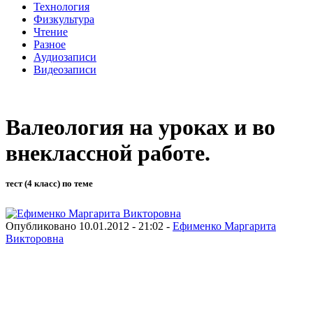
Технология
Физкультура
Чтение
Разное
Аудиозаписи
Видеозаписи
Валеология на уроках и во
внеклассной работе.
тест (4 класс) по теме
Опубликовано 10.01.2012 - 21:02 -
Ефименко Маргарита
Викторовна