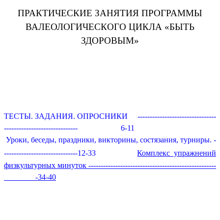
ПРАКТИЧЕСКИЕ ЗАНЯТИЯ ПРОГРАММЫ
ВАЛЕОЛОГИЧЕСКОГО ЦИКЛА «БЫТЬ
ЗДОРОВЫМ»
ТЕСТЫ. ЗАДАНИЯ. ОПРОСНИКИ --------------------------------
------------------------------ 6-11
Уроки, беседы, праздники, викторины, состязания, турниры. -
------------------------------12-33
Комплекс упражнений
физкультурных минуток ----------------------------------------------------
-34-40