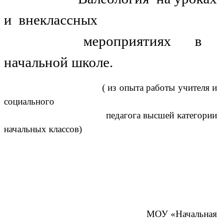
и внеклассных
мероприятиях в
начальной школе.
( из опыта работы учителя и
социального
педагога высшей категории
начальных классов)
МОУ «Начальная