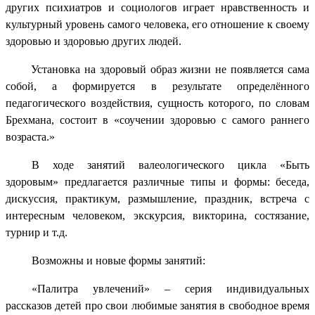
других психиатров и социологов играет нравственность и
культурный уровень самого человека, его отношение к своему
здоровью и здоровью других людей.
Установка на здоровый образ жизни не появляется сама
собой, а формируется в результате определённого
педагогического воздействия, сущность которого, по словам
Брехмана, состоит в «соучении здоровью с самого раннего
возраста.»
В ходе занятий валеологического цикла «Быть
здоровым» предлагается различные типы и формы: беседа,
дискуссия, практикум, размышление, праздник, встреча с
интересным человеком, экскурсия, викторина, состязание,
турнир и т.д.
Возможны и новые формы занятий:
«Палитра увлечений» – серия индивидуальных
рассказов детей про свои любимые занятия в свободное время