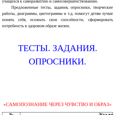
учащихся к саморазвитию и самосовершенствованию.
Предложенные тесты, задания, опросники, творческие
работы, диаграммы, цветограммы и т.д. помогут детям лучше
понять себя, осознать свои способности, сформировать
потребность в здоровом образе жизни.
ТЕСТЫ. ЗАДАНИЯ.
ОПРОСНИКИ.
«САМОПОЗНАНИЕ ЧЕРЕЗ ЧУВСТВО И ОБРАЗ»
№
Кол-во