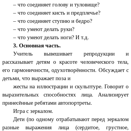
– что соединяет голову и туловище?
– что соединяет кисть и предплечье?
– что соединяет ступню и бедро?
– что умеют делать руки?
– что умеют делать ноги? И т.д.
3. Основная часть.
Учитель вывешивает репродукции и
рассказывает детям о красоте человеческого тела,
его гармоничности, одухотворённости. Обсуждает с
детьми, что выражает поза и
жесты на иллюстрации и скульптуре. Говорит о
выразительных способностях лица. Анализирует
принесённые ребятами автопортреты.
Игра с зеркалом.
Дети (по одному отрабатывают перед зеркалом
разные выражения лица (сердитое, грустное,