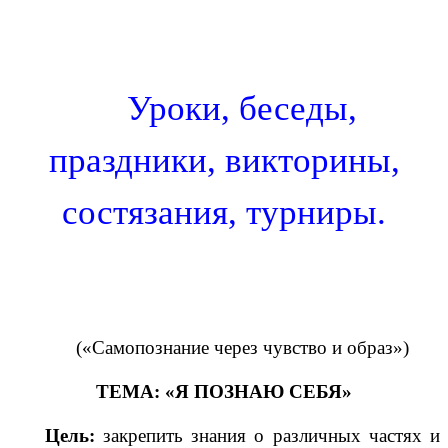
Уроки, беседы,
праздники, викторины,
состязания, турниры.
(«Самопознание через чувство и образ»)
ТЕМА: «Я ПОЗНАЮ СЕБЯ»
Цель:
закрепить знания о различных частях и