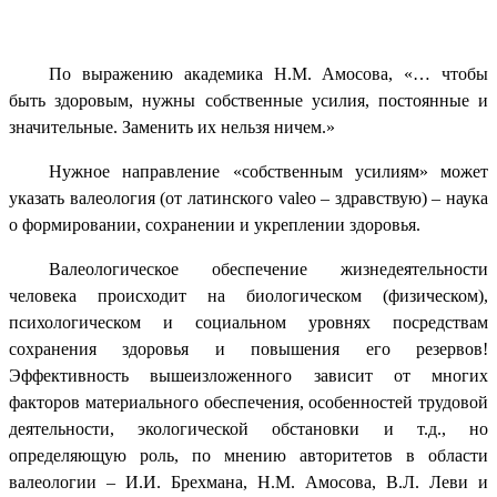
По выражению академика Н.М. Амосова, «… чтобы
быть здоровым, нужны собственные усилия, постоянные и
значительные. Заменить их нельзя ничем.»
Нужное направление «собственным усилиям» может
указать валеология (от латинского
valeo
– здравствую) – наука
о формировании, сохранении и укреплении здоровья.
Валеологическое обеспечение жизнедеятельности
человека происходит на биологическом (физическом),
психологическом и социальном уровнях посредствам
сохранения здоровья и повышения его резервов!
Эффективность вышеизложенного зависит от многих
факторов материального обеспечения, особенностей трудовой
деятельности, экологической обстановки и т.д., но
определяющую роль, по мнению авторитетов в области
валеологии – И.И. Брехмана, Н.М. Амосова, В.Л. Леви и