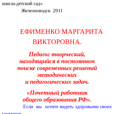
школа-детский сад»
Железноводск 2011
ЕФИМЕНКО МАРГАРИТА
ВИКТОРОВНА.
Педагог творческий,
находящийся в постоянном
поиске современных решений
методических
и педагогических задач.
«Почетный работник
общего образования РФ».
Если вы хотите видеть здоровыми своих
учеников,