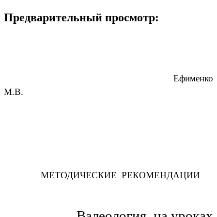
Предварительный просмотр:
Ефименко
М.В.
МЕТОДИЧЕСКИЕ РЕКОМЕНДАЦИИ
Валеология на уроках