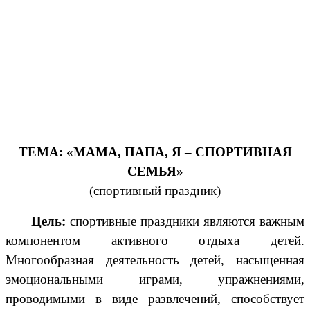
ТЕМА: «МАМА, ПАПА, Я – СПОРТИВНАЯ
СЕМЬЯ»
(спортивный праздник)
Цель:
спортивные праздники являются важным
компонентом активного отдыха детей.
Многообразная деятельность детей, насыщенная
эмоциональными играми, упражнениями,
проводимыми в виде развлечений, способствует