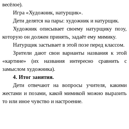
весёлое).
Игра «Художник, натурщик».
Дети делятся на пары: художник и натурщик.
Художник описывает своему натурщику позу,
которую он должен принять, задаёт ему мимику.
Натурщик застывает в этой позе перед классом.
Зрители дают свои варианты названия к этой
«картине» (их названия интересно сравнить с
замыслом художника).
4. Итог занятия.
Дети отвечают на вопросы учителя, какими
жестами и позами, какой мимикой можно выразить
то или иное чувство и настроение.