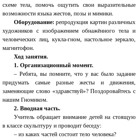
схеме тела, помочь ощутить свои выразительные
возможности языка жестов, позы и мимики.
Оборудование:
репродукция картин различных
художников с изображением обнажённого тела и
человеческих лиц, кукла-гном, настольное зеркало,
магнитофон.
Ход занятия.
1. Организационный момент.
– Ребята, вы помните, что у вас было задание
придумать самые разные жесты и движения,
заменяющие слово «здравствуй»? Поздоровайтесь с
нашим Гномиком.
2. Вводная часть.
Учитель обращает внимание детей на стоящую
в классе скульптуру и проводит беседу:
– из каких частей состоит тело человека?