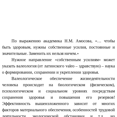
По выражению академика Н.М. Амосова, «… чтобы
быть здоровым, нужны собственные усилия, постоянные и
значительные. Заменить их нельзя ничем.»
Нужное направление «собственным усилиям» может
указать валеология (от латинского valeo – здравствую) – наука
о формировании, сохранении и укреплении здоровья.
Валеологическое обеспечение жизнедеятельности
человека происходит на биологическом (физическом),
психологическом и социальном уровнях посредствам
сохранения здоровья и повышения его резервов!
Эффективность вышеизложенного зависит от многих
факторов материального обеспечения, особенностей трудовой
деятельности, экологической обстановки и т.д., но