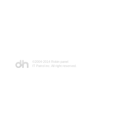
©2004-2014 Robin panel
IT Patrol inc. All right reserved.