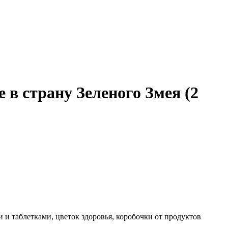
в страну Зеленого Змея (2
 и таблетками, цветок здоровья, коробочки от продуктов