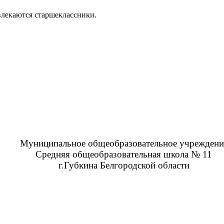
ивлекаются старшеклассники.
Муниципальное общеобразовательное учреждени
Средняя общеобразовательная школа № 11
г.Губкина Белгородской области