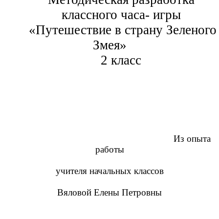
классного часа- игры
«Путешествие в страну Зеленого
Змея»
2 класс
Из опыта
работы
учителя начальных классов
Вяловой Елены Петровны