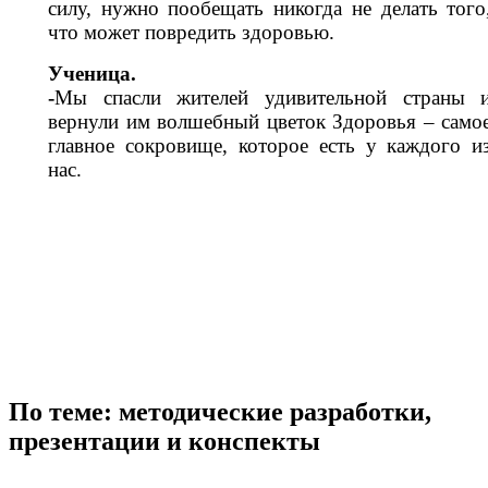
силу, нужно пообещать никогда не делать того
что может повредить здоровью.
Ученица.
-
Мы спасли жителей удивительной страны 
вернули им волшебный цветок Здоровья – само
главное сокровище, которое есть у каждого и
нас.
По теме: методические разработки,
презентации и конспекты