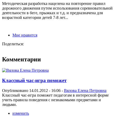
Методическая разработка нацелена на повторение правил
дорожного движения путем использования соревновательной
деятельности в беге, прыжках и т.д. и предназначена для
возрастной категории детей 7-8 лет...
Мне нравится
Поделиться:
Комментарии
Классный час-игра поможет
Опубликовано 14.01.2012 - 16:06 -
Вялова Елена Петровна
Классный час-игра поможет педагогам в интересной форме
учить правила поведения с незнакомыми предметами и
людьми.
изменить