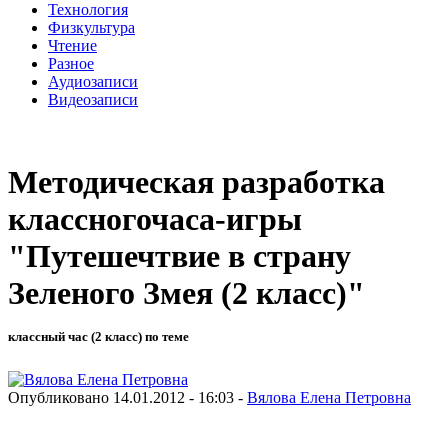
Технология
Физкультура
Чтение
Разное
Аудиозаписи
Видеозаписи
Методическая разработка
классногочаса-игры
"Путешечтвие в страну
Зеленого Змея (2 класс)"
классный час (2 класс) по теме
Опубликовано 14.01.2012 - 16:03 -
Вялова Елена Петровна