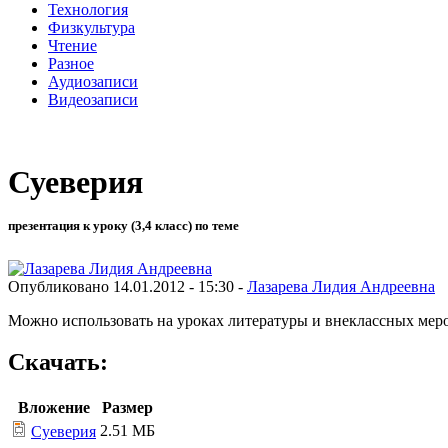
Технология
Физкультура
Чтение
Разное
Аудиозаписи
Видеозаписи
Суеверия
презентация к уроку (3,4 класс) по теме
Опубликовано 14.01.2012 - 15:30 -
Лазарева Лидия Андреевна
Можно использовать на уроках литературы и внеклассных мер
Скачать:
Вложение
Размер
2.51 МБ
Суеверия