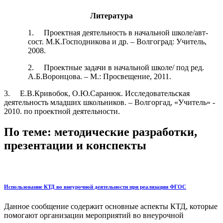
Литература
1. Проектная деятельность в начальной школе/авт-
сост. М.К.Господникова и др. – Волгоград: Учитель,
2008.
2. Проектные задачи в начальной школе/ под ред.
А.Б.Воронцова. – М.: Просвещение, 2011.
3. Е.В.Кривобок, О.Ю.Саранюк. Исследовательская
деятельность младших школьников. – Волгоргад, «Учитель» -
2010. по проектной деятельности.
По теме: методические разработки,
презентации и конспекты
Использование КТД во внеурочной деятельности при реализации ФГОС
Данное сообщение содержит основные аспекты КТД, которые
помогают организации мероприятий во внеурочной