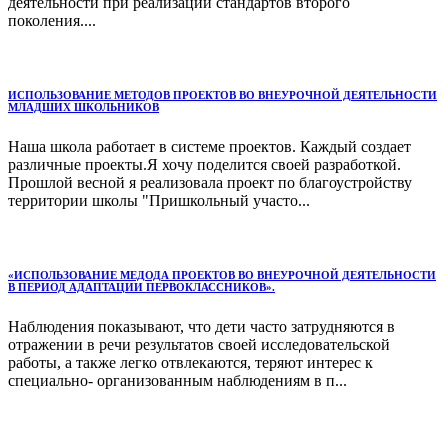
деятельности при реализации стандартов второго
поколения....
ИСПОЛЬЗОВАНИЕ МЕТОДОВ ПРОЕКТОВ ВО ВНЕУРОЧНОЙ ДЕЯТЕЛЬНОСТИ
МЛАДШИХ ШКОЛЬНИКОВ
Наша школа работает в системе проектов. Каждый создает
различные проекты.Я хочу поделится своей разработкой.
Прошлой весной я реализовала проект по благоустройству
территории школы "Пришкольный участо...
«ИСПОЛЬЗОВАНИЕ МЕДОДА ПРОЕКТОВ ВО ВНЕУРОЧНОЙ ДЕЯТЕЛЬНОСТИ
В ПЕРИОД АДАПТАЦИИ ПЕРВОКЛАССНИКОВ».
Наблюдения показывают, что дети часто затрудняются в
отражении в речи результатов своей исследовательской
работы, а также легко отвлекаются, теряют интерес к
специально- организованным наблюдениям в п...