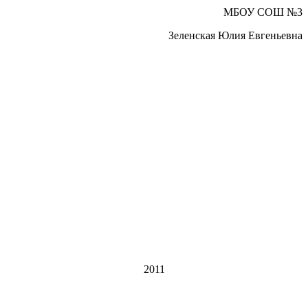
МБОУ СОШ №3
Зеленская Юлия Евгеньевна
2011