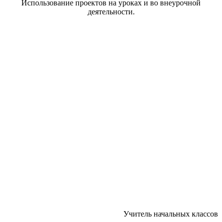
Использование проектов на уроках и во внеурочной
деятельности.
Учитель начальных классов