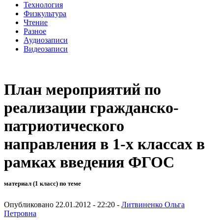
Технология
Физкультура
Чтение
Разное
Аудиозаписи
Видеозаписи
План мероприятий по
реализации гражданско-
патриотического
направления в 1-х классах в
рамках введения ФГОС
материал (1 класс) по теме
Опубликовано 22.01.2012 - 22:20 -
Литвиненко Ольга
Петровна