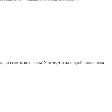
ва расставить по полкам. Учтите, что на каждой полке слова