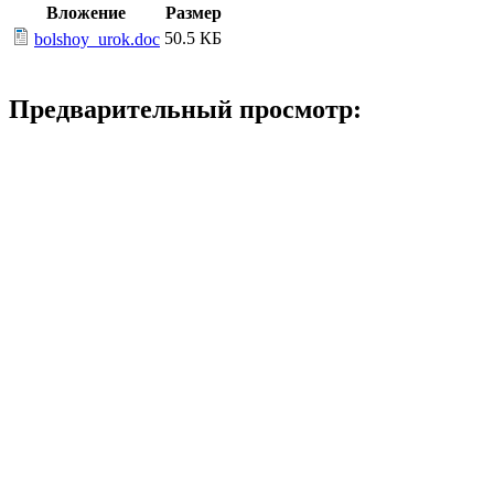
Вложение
Размер
50.5 КБ
bolshoy_urok.doc
Предварительный просмотр: