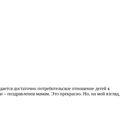
юдается достаточно потребительское отношение детей к
и – поздравления мамам. Это прекрасно. Но, на мой взгляд,