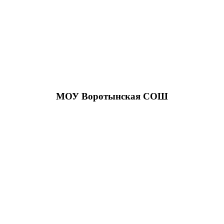
МОУ Воротынская СОШ