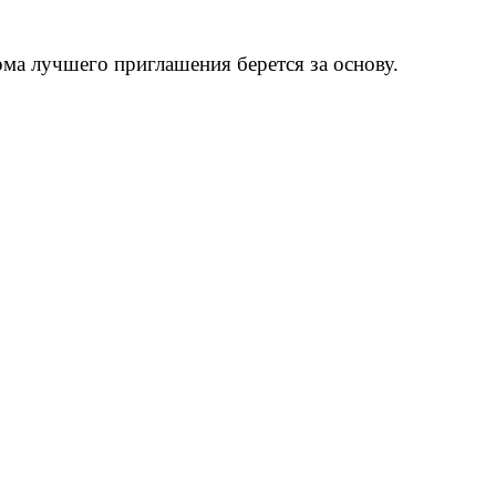
рма лучшего приглашения берется за основу.