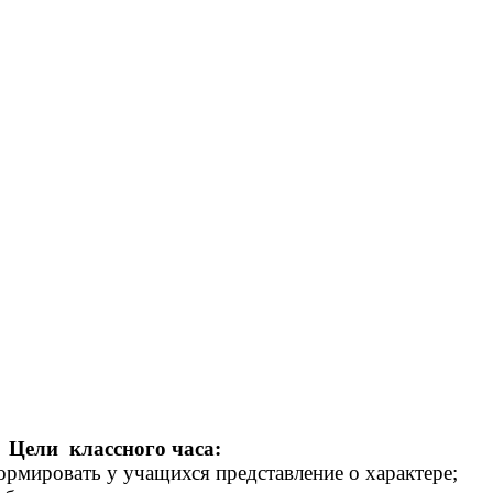
Цели классного часа:
ормировать у учащихся представление о характере;