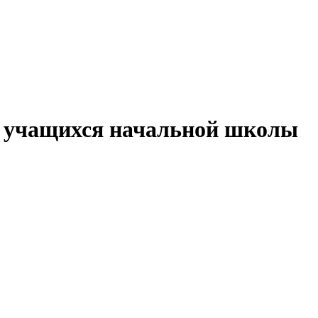
ля учащихся начальной школы