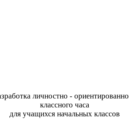
азработка личностно - ориентированно
классного часа
для учащихся начальных классов