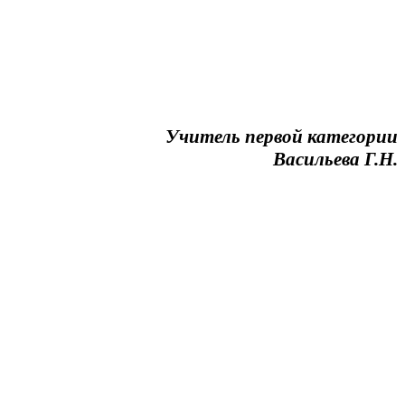
Учитель первой категории
Васильева Г.Н.