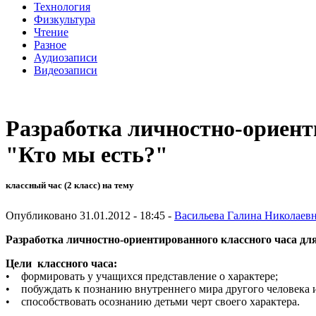
Технология
Физкультура
Чтение
Разное
Аудиозаписи
Видеозаписи
Разработка личностно-ориент
"Кто мы есть?"
классный час (2 класс) на тему
Опубликовано 31.01.2012 - 18:45 -
Васильева Галина Николаев
Разработка личностно-ориентированного классного часа д
Цели классного часа:
• формировать у учащихся представление о характере;
• побуждать к познанию внутреннего мира другого человека 
• способствовать осознанию детьми черт своего характера.