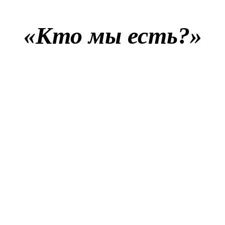
«Кто мы есть?»