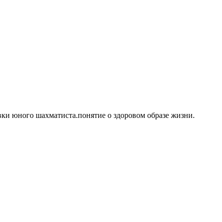
вки юного шахматиста.понятие о здоровом образе жизни.