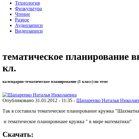
Технология
Физкультура
Чтение
Разное
Аудиозаписи
Видеозаписи
тематическое планирование в
кл.
календарно-тематическое планирование (1 класс) по теме
Опубликовано 31.01.2012 - 11:35 -
Шапаренко Наталья Николае
Так я составила тематическое планирование кружка "Шахматная
и тематическое планировнаие кружка " в мире математики"
Скачать: