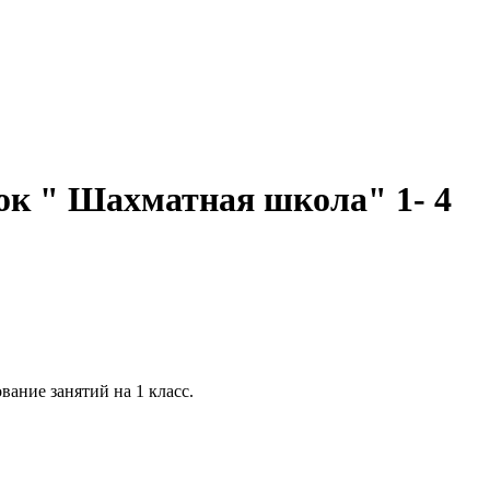
жок " Шахматная школа" 1- 4
ание занятий на 1 класс.