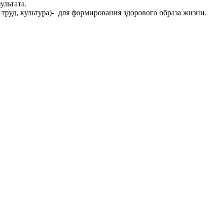
ультата.
труд, культура)- для формирования здорового образа жизни.