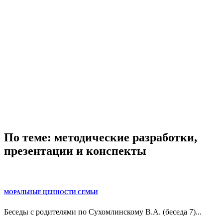
По теме: методические разработки,
презентации и конспекты
МОРАЛЬНЫЕ ЦЕННОСТИ СЕМЬИ
Беседы с родителями по Сухомлинскому В.А. (беседа 7)...