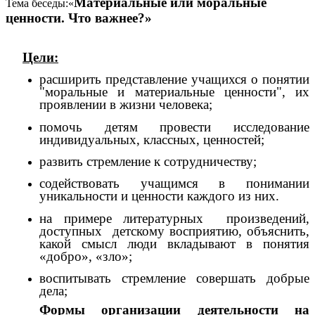
Материальные или моральные
Тема беседы:«
ценности. Что важнее?»
Цели:
расширить представление учащихся о понятии
"моральные и материальные ценности", их
проявлении в жизни человека;
помочь детям провести исследование
индивидуальных, классных, ценностей;
развить стремление к сотрудничеству;
содействовать учащимся в понимании
уникальности и ценности каждого из них.
на примере литературных произведений,
доступных детскому восприятию, объяснить,
какой смысл люди вкладывают в понятия
«добро», «зло»;
воспитывать стремление совершать добрые
дела;
Формы организации деятельности
на