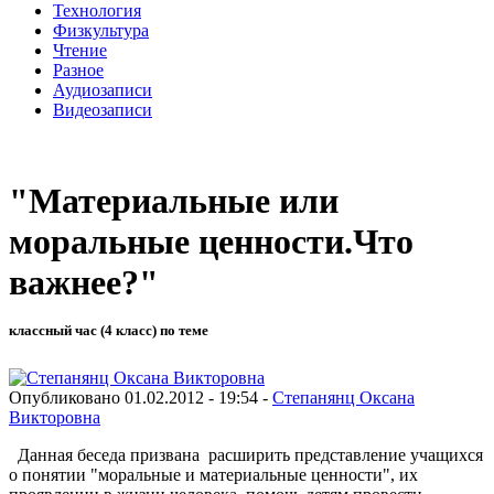
Технология
Физкультура
Чтение
Разное
Аудиозаписи
Видеозаписи
"Материальные или
моральные ценности.Что
важнее?"
классный час (4 класс) по теме
Опубликовано 01.02.2012 - 19:54 -
Степанянц Оксана
Викторовна
Данная беседа призвана расширить представление учащихся
о понятии "моральные и материальные ценности", их