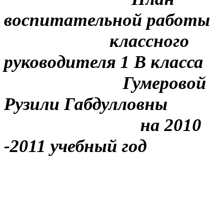
воспитательной работы
классного
руководителя 1 В класса
Гумеровой
Рузили Габдулловны
на 2010
-2011 учебный год