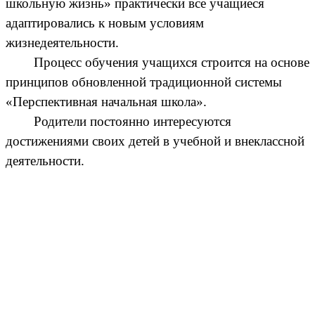
школьную жизнь» практически все учащиеся
адаптировались к новым условиям
жизнедеятельности.
Процесс обучения учащихся строится на основе
принципов обновленной традиционной системы
«Перспективная начальная школа».
Родители постоянно интересуются
достижениями своих детей в учебной и внеклассной
деятельности.