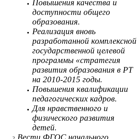
Повышения качества и
доступности общего
образования.
Реализация вновь
разработанной комплексной
государственной целевой
программы «стратегия
развития образования в РТ
на 2010-2015 годы.
Повышения квалификации
педагогических кадров.
Для нравственного и
физического развития
детей.
Вести ФГОС начального