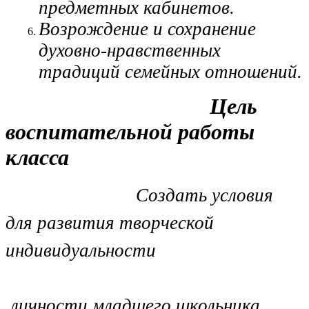
предметных кабинетов.
Возрождение и сохранение
духовно-нравственных
традиций семейных отношений.
Цель
воспитательной работы
класса
Создать условия
для развития творческой
индивидуальности
личности младшего школьника.