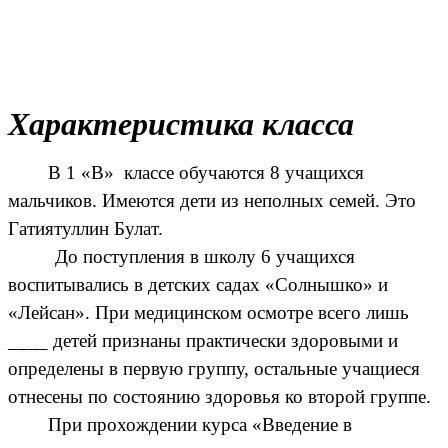
Характеристика класса
В 1 «В» классе обучаются 8 учащихся
мальчиков. Имеются дети из неполных семей. Это
Гатиятуллин Булат.
До поступления в школу 6 учащихся
воспитывались в детских садах «Солнышко» и
«Лейсан». При медицинском осмотре всего лишь
____ детей признаны практически здоровыми и
определены в первую группу, остальные учащиеся
отнесены по состоянию здоровья ко второй группе.
При прохождении курса «Введение в