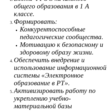
общего образования в 1 А
классе.
Формировать:
Конкурентоспособные
педагогические сообщества.
Мотивацию к безопасному и
здоровому образу жизни.
Обеспечить внедрение и
использование информационной
системы «Электронное
образование в РТ».
Активизировать работу по
укреплению учебно-
материальной базы