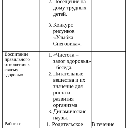
Посещение на
дому трудных
детей.
Конкурс
рисунков
«Улыбка
Снеговика».
Воспитание
«Чистота –
правильного
залог здоровья»
отношения к
- беседа.
своему
Питательные
здоровью
вещества и их
значение для
роста и
развития
организма
Динамические
паузы.
Работа с
1. Родительское
В течение