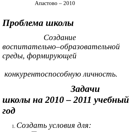
Апастово – 2010
Проблема школы
Создание
воспитательно–образовательной
среды, формирующей
конкурентоспособную личность.
Задачи
школы на 2010 – 2011 учебный
год
Создать условия для: