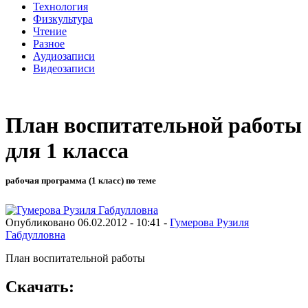
Технология
Физкультура
Чтение
Разное
Аудиозаписи
Видеозаписи
План воспитательной работы
для 1 класса
рабочая программа (1 класс) по теме
Опубликовано 06.02.2012 - 10:41 -
Гумерова Рузиля
Габдулловна
План воспитательной работы
Скачать: