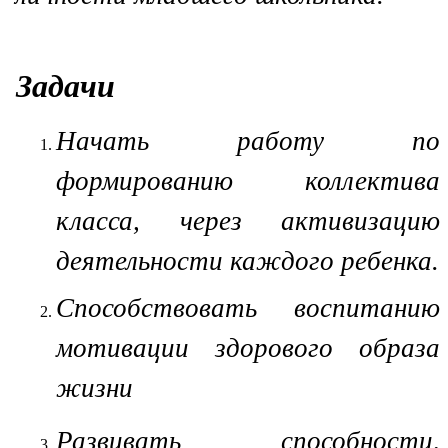
Задачи
Начать работу по
формированию коллектива
класса, через активизацию
деятельности каждого ребенка.
Способствовать воспитанию
мотивации здорового образа
жизни
Развивать способности,