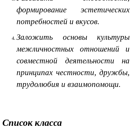
формирование эстетических
потребностей и вкусов.
Заложить основы культуры
межличностных отношений и
совместной деятельности на
принципах честности, дружбы,
трудолюбия и взаимопомощи.
Список класса