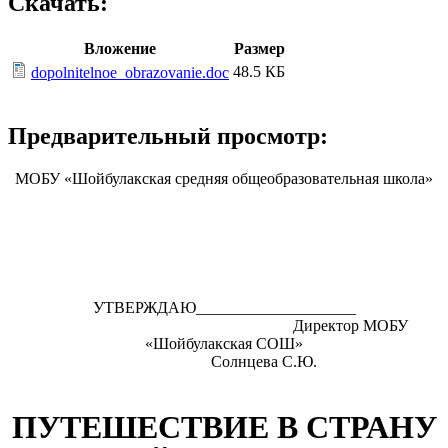
Скачать:
Вложение
Размер
48.5 КБ
dopolnitelnoe_obrazovanie.doc
Предварительный просмотр:
МОБУ «Шойбулакская средняя общеобразовательная школа»
УТВЕРЖДАЮ____________________
Директор МОБУ
«Шойбулакская СОШ»
Солнцева С.Ю.
ПУТЕШЕСТВИЕ В СТРАНУ