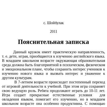
с. Шойбулак
2011
Пояснительная записка
Данный кружок имеет практическую направленность,
т. е. дети, играя, приобщаются к изучению английского языка.
В младшем школьном возрасте окружающая образовательная
среда должна быть благоприятной в психическом, физическом
и эмоциональном плане, чтобы сохранить интерес учеников к
изучению нового языка и вызвать интерес и уважение к
другим культурам.
В 7-летнем возрасте происходит постепенный переход
от игровой деятельности к учебной. При этом игра сохраняет
свою ведущую роль. Ребята продолжают играть до 10-11 лет.
Игра создает прекрасные естественные условия для
овладения языком, помогает его изучению, но в младшем
школьном возрасте она особенно продуктивна. С помощью