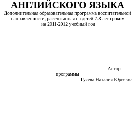
АНГЛИЙСКОГО ЯЗЫКА
Дополнительная образовательная программа воспитательной
направленности, рассчитанная на детей 7-8 лет сроком
на 2011-2012 учебный год
Автор
программы
Гусева Наталия Юрьевна