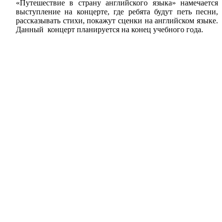
«Путешествие в страну английского языка» намечается
выступление на концерте, где ребята будут петь песни,
рассказывать стихи, покажут сценки на английском языке.
Данный концерт планируется на конец учебного года.