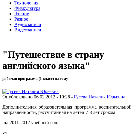
Технология
Физкультура
Чтение
Разное
Аудиозаписи
Видеозаписи
"Путешествие в страну
английского языка"
рабочая программа (1 класс) на тему
Опубликовано 06.02.2012 - 10:26 -
Гусева Наталия Юрьевна
Дополнительная образовательная программа воспитательной
направленности, рассчитанная на детей 7-8 лет сроком
на 2011-2012 учебный год.