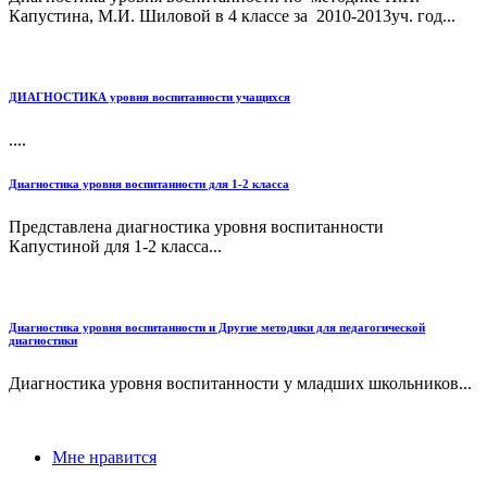
Капустина, М.И. Шиловой в 4 классе за 2010-2013уч. год...
ДИАГНОСТИКА уровня воспитанности учащихся
....
Диагностика уровня воспитанности для 1-2 класса
Представлена диагностика уровня воспитанности
Капустиной для 1-2 класса...
Диагностика уровня воспитанности и Другие методики для педагогической
диагностики
Диагностика уровня воспитанности у младших школьников...
Мне нравится