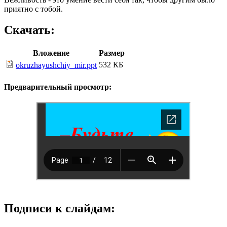
приятно с тобой.
Скачать:
Вложение
Размер
532 КБ
okruzhayushchiy_mir.ppt
Предварительный просмотр:
Подписи к слайдам: