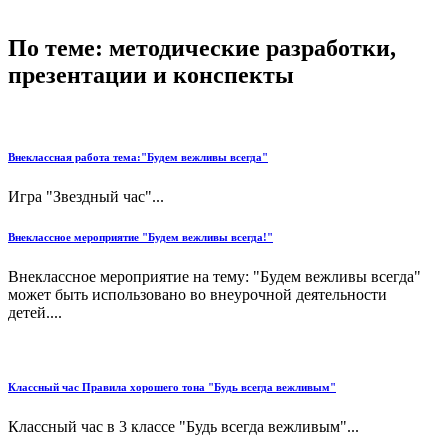
По теме: методические разработки,
презентации и конспекты
Внеклассная работа тема:"Будем вежливы всегда"
Игра "Звездный час"...
Внеклассное мероприятие "Будем вежливы всегда!"
Внеклассное мероприятие на тему: "Будем вежливы всегда"
может быть использовано во внеурочной деятельности
детей....
Классный час Правила хорошего тона "Будь всегда вежливым"
Классный час в 3 классе "Будь всегда вежливым"...