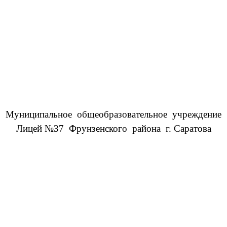
Муниципальное общеобразовательное учреждение
Лицей №37 Фрунзенского района г. Саратова