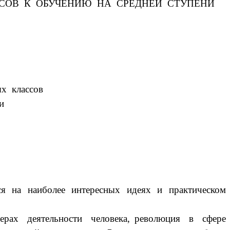
СОВ К ОБУЧЕНИЮ НА СРЕДНЕЙ СТУПЕНИ
ссов
и
ся на наиболее интересных идеях и практическом
ах деятельности человека, революция в сфере