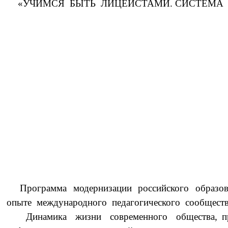
«УЧИМСЯ БЫТЬ ЛИЦЕИСТАМИ. СИСТЕМА
учи
Программа модернизации российского образовани
опыте международного педагогического сообщества
Динамика жизни современного общества, проц