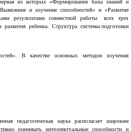
 первая из которых «Формирование базы знаний и
«Выявление и изучение способностей» и «Развитие
ыми результатами совместной работы всех трех
развития ребенка. Структура системы подготовки
стей». В качестве основных методов изучения
ная педагогическая наука располагает широким
ктивно оценивать интеллектуальные способности и