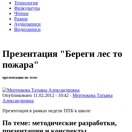
Технология
Физкультура
Чтение
Разное
Аудиозаписи
Видеозаписи
Презентация "Береги лес то
пожара"
презентация по теме
Опубликовано 11.02.2012 - 10:42 -
Мертюкова Татьяна
Александровна
Презентация в рамках недели ППБ в школе
По теме: методические разработки,
презентации и конспекты