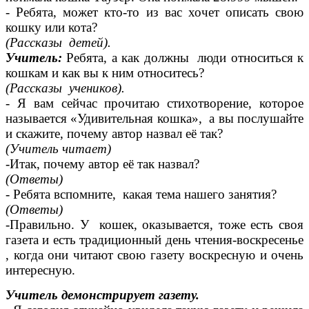
- Ребята, может кто-то из вас хочет описать свою
кошку или кота?
(Рассказы детей).
Учитель:
Ребята, а как должны люди относиться к
кошкам и как вы к ним относитесь?
(Рассказы учеников).
- Я вам сейчас прочитаю стихотворение, которое
называется «Удивительная кошка», а вы послушайте
и скажите, почему автор назвал её так?
(Учитель читает)
-Итак, почему автор её так назвал?
(Ответы)
- Ребята вспомните, какая тема нашего занятия?
(Ответы)
-Правильно. У кошек, оказывается, тоже есть своя
газета и есть традиционный день чтения-воскресенье
, когда они читают свою газету воскресную и очень
интересную.
Учитель демонстрирует газету.