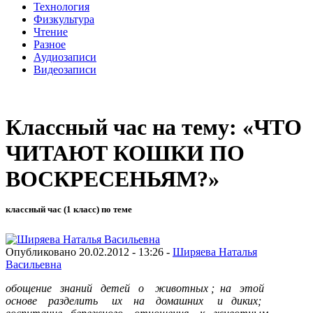
Технология
Физкультура
Чтение
Разное
Аудиозаписи
Видеозаписи
Классный час на тему: «ЧТО
ЧИТАЮТ КОШКИ ПО
ВОСКРЕСЕНЬЯМ?»
классный час (1 класс) по теме
Опубликовано 20.02.2012 - 13:26 -
Ширяева Наталья
Васильевна
обощение знаний детей о животных ; на этой
основе разделить их на домашних и диких;