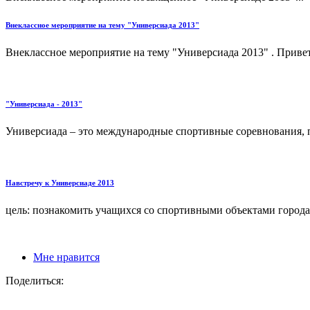
Внеклассное мероприятие на тему "Универсиада 2013"
Внеклассное мероприятие на тему "Универсиада 2013" . Привет
"Универсиада - 2013"
Универсиада – это международные спортивные соревнования, п
Навстречу к Универсиаде 2013
цель: познакомить учащихся со спортивными объектами города
Мне нравится
Поделиться: