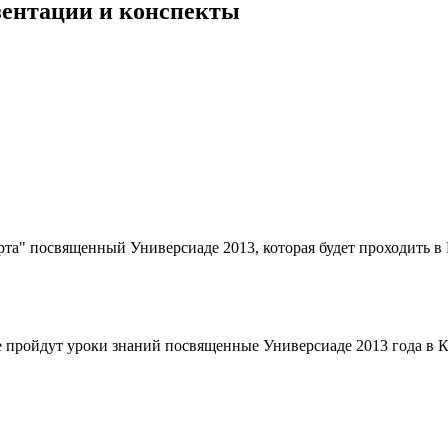
езентации и конспекты
орта" посвященный Универсиаде 2013, которая будет проходить в
тане пройдут уроки знаний посвященные Универсиаде 2013 года в 