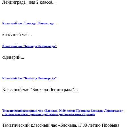
Ленинграда" для 2 класса...
Классный час: Блокада Ленинграда.
классный час...
Классный час "Блокада Ленинграда"
сценарий...
Классный час "Блокада Ленинграда"
Классный час "Блокада Ленинграда"...
Тематический классный час «Блокада. К 80-летию Прорыва блокады Ленинграда»
с использованием приемов проблемно-диалогического обучения
Тематический классный час «Блокада. К 80-летию Прорыва