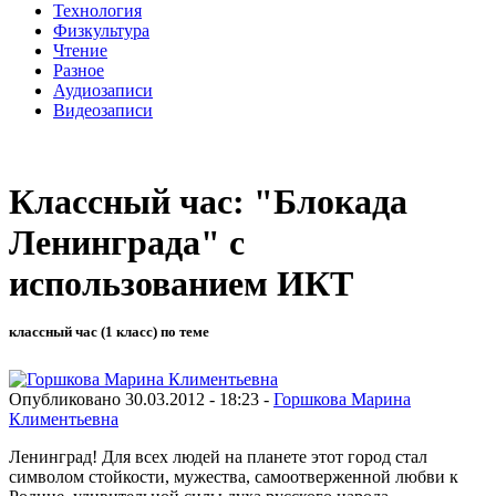
Технология
Физкультура
Чтение
Разное
Аудиозаписи
Видеозаписи
Классный час: "Блокада
Ленинграда" с
использованием ИКТ
классный час (1 класс) по теме
Опубликовано 30.03.2012 - 18:23 -
Горшкова Марина
Климентьевна
Ленинград! Для всех людей на планете этот город стал
символом стойкости, мужества, самоотверженной любви к