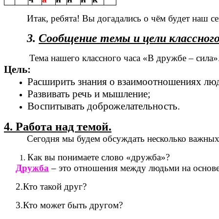
Итак, ребята! Вы догадались о чём будет наш 
3.
Сообщение темы и цели классного
Тема нашего классного часа «В дружбе – сила»
Цель:
Расширить знания о взаимоотношениях люд
Развивать речь и мышление;
Воспитывать доброжелательность.
4. Работа над темой.
Сегодня мы будем обсуждать несколько важных
Как вы понимаете слово «дружба»?
Дружба
– это отношения между людьми на основе
2.Кто такой друг?
3.Кто может быть другом?