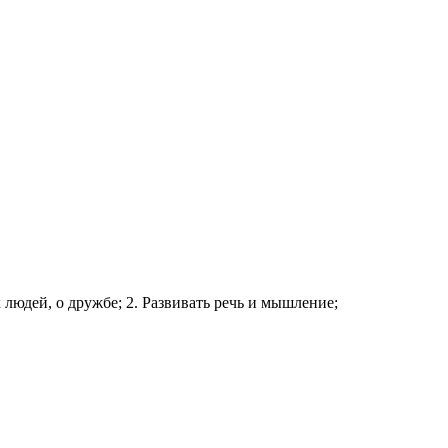
людей, о дружбе; 2. Развивать речь и мышление;