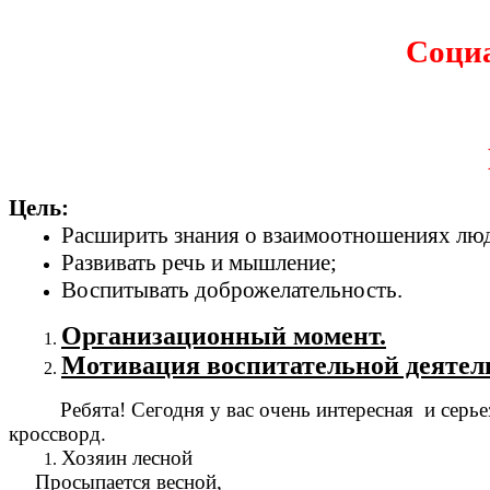
Соци
Цель:
Расширить знания о взаимоотношениях люд
Развивать речь и мышление;
Воспитывать доброжелательность.
Организационный момент.
Мотивация воспитательной деятел
Ребята! Сегодня у вас очень интересная и серье
кроссворд.
Хозяин лесной
Просыпается весной,