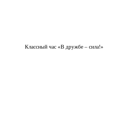
Классный час «В дружбе – сила!»