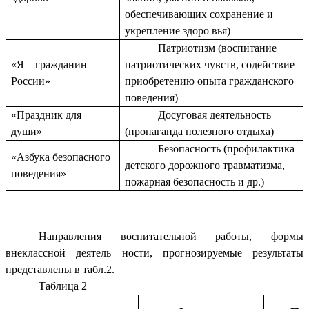
обеспечивающих сохранение и
укрепление здоро вья)
Патриотизм (воспитание
«Я – гражданин
патриотических чувств, содействие
России»
приобретению опыта гражданского
поведения)
«Праздник для
Досуговая деятельность
души»
(пропаганда полезного отдыха)
Безопасность (профилактика
«Азбука безопасного
детского дорожного травматизма,
поведения»
пожарная безопасность и др.)
Направления воспитательной работы, формы
внеклассной деятель ности, прогнозируемые результаты
представлены в табл.2.
Таблица 2