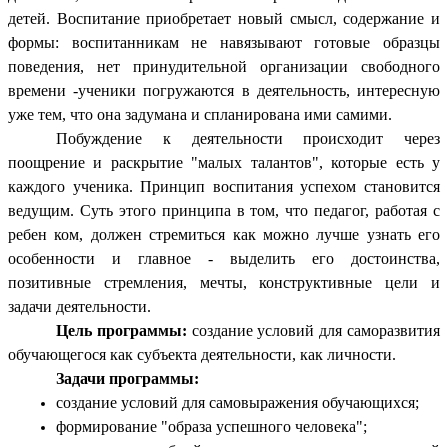
детей. Воспитание приобретает новый смысл, содержание и
формы: воспитанникам не навязывают готовые образцы
поведения, нет принудительной организации свободного
времени -ученики погружаются в деятельность, интересную
уже тем, что она задумана и спланирована ими самими.
Побуждение к деятельности происходит через
поощрение и раскрытие "малых талантов", которые есть у
каждого ученика. Принцип воспитания успехом становится
ведущим. Суть этого принципа в том, что педагог, работая с
ребен ком, должен стремиться как можно лучше узнать его
особенности и главное - выделить его достоинства,
позитивные стремления, мечты, конструктивные цели и
задачи деятельности.
Цель программы:
создание условий для саморазвития
обучающегося как субъекта деятельности, как личности.
Задачи программы:
создание условий для самовыражения обучающихся;
формирование "образа успешного человека";