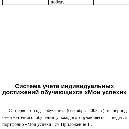
победу
Система учета индивидуальных
достижений обучающихся «Мои успехи»
С первого года обучения (сентябрь 2008 г) в период
безотметочного обучения у каждого обучающегося ведется
портфолио «Мои успехи» см Приложение 1 .