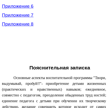
Приложение 6
Приложение 7
Приложение 8
Пояснительная записка
Основные аспекты воспитательной программы "Твори,
выдумывай, пробуй!!"- приобретение детьми жизненных
(практических и нравственных) навыков; ежедневное,
совместно с педагогом, преодоление обыденных труд ностей;
единение педагога с детьми при обучении их творческому
действию, желание совершить которое исходит от самих