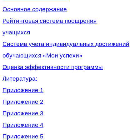
Основное содержание
Рейтинговая система поощрения
учащихся
Система учета индивидуальных достижений
обучающихся «Мои успехи»
Оценка эффективности программы
Литература:
Приложение 1
Приложение 2
Приложение 3
Приложение 4
Приложение 5