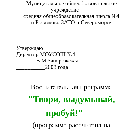
Муниципальное общеобразовательное
учреждение
средняя общеобразовательная школа №4
п.Росляково ЗАТО г.Североморск
Утверждаю
Директор МОУСОШ №4
_______В.М.Запорожская
__________2008 года
Воспитательная программа
"Твори, выдумывай,
пробуй!"
(программа рассчитана на