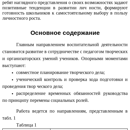
ребят наглядного представления о своих возможностях задают
позитивные тенденции в развитии лич ности, формируют
готовность школьников к самостоятельному выбору в пользу
личностного роста.
Основное содержание
Главным направлением воспитательной деятельности
становится развитие в сотрудничестве с педагогом творческих
и организаторских умений учеников. Опорными моментами
выступают:
совместное планирование творческого дела;
ученический контроль и проверка хода подготовки и
проведения твор ческого дела;
распределение временных обязанностей руководства
по принципу перемены социальных ролей.
Работа ведется по направлениям, представленным в
табл. 1
Таблица 1