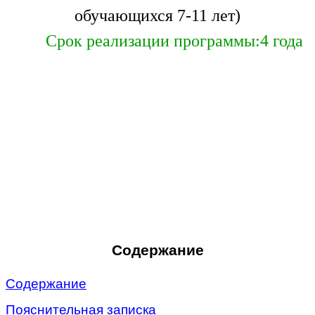
обучающихся 7-11 лет)
Срок реализации программы:4 года
Содержание
Содержание
Пояснительная записка