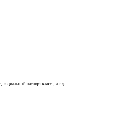
, социальный паспорт класса, и т.д.