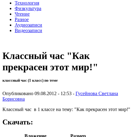
Технология
Физкультура
Чтение
Разное
Аудиозаписи
Видеозаписи
Классный час "Как
прекрасен этот мир!"
классный час (1 класс) по теме
Опубликовано 09.08.2012 - 12:53 -
Гусейнова Светлана
Борисовна
Классный час в 1 классе на тему: "Как прекрасен этот мир!"
Скачать:
Вложение
Размер