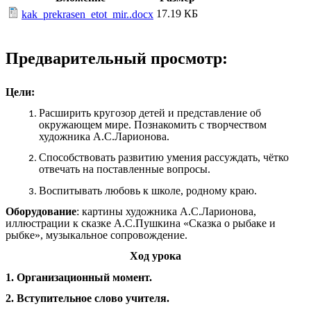
17.19 КБ
kak_prekrasen_etot_mir..docx
Предварительный просмотр:
Цели:
Расширить кругозор детей и представление об
окружающем мире. Познакомить с творчеством
художника А.С.Ларионова.
Способствовать развитию умения рассуждать, чётко
отвечать на поставленные вопросы.
Воспитывать любовь к школе, родному краю.
Оборудование
: картины художника А.С.Ларионова,
иллюстрации к сказке А.С.Пушкина «Сказка о рыбаке и
рыбке», музыкальное сопровождение.
Ход урока
1. Организационный момент.
2. Вступительное слово учителя.