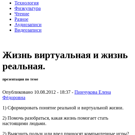
Технология
Физкультура
Чтение
Разное
Аудиозаписи
Видеозаписи
Жизнь виртуальная и жизнь
реальная.
презентация по теме
Опубликовано 10.08.2012 - 18:37 -
Пинчукова Елена
Фёдоровна
1) Сформировать понятие реальной и виртуальной жизни.
2) Помочь разобраться, какая жизнь помогает стать
настоящими людьми.
2) Выяснить пользу или вред приносят компьютерные игры?