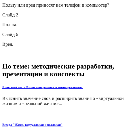
Пользу или вред приносят нам телефон и компьютер?
Слайд 2
Польза.
Слайд 6
Вред.
По теме: методические разработки,
презентации и конспекты
Классный час «Жизнь виртуальная и жизнь реальная»
Выяснить значение слов и расширить знания о «виртуальной
жизни» и «реальной жизни»...
Беседа "Жизнь виртуальная и реальная"