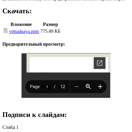
Скачать:
Вложение
Размер
775.49 КБ
virtualnaya.pptx
Предварительный просмотр:
Подписи к слайдам:
Слайд 1