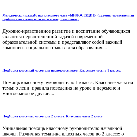
Методическая разработка классного часа «МИЛОСЕРДИЕ» (духовно-нравственная
проблематика классного часа в младшей школе)
Духовно-нравственное развитие и воспитание обучающихся
являются первостепенной задачей современной
образовательной системы и представляют собой важный
компонент социального заказа для образования....
Подборка классный часов для первоклассников. Классные часы в 1 классе.
Помощь классному руководителю 1 класса. Классные часы на
темы: о лени, правила поведения на уроке и перемене и
многое-многое другое....
Подборка классных часов для 2 класса. Классные часы 2 класс.
Уникальная помощь классному руководителю начальной
школы. Различная тематика классных часов во 2 классе: о